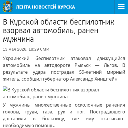
В Курской области беспилотник
взорвал автомобиль, ранен
мужчина
СМИ
13 мая 2026, 18:29
Украинский беспилотник атаковал движущийся
автомобиль на автодороге Рыльск — Льгов. В
результате удара пострадал 59-летний мирный
житель, сообщил губернатор Александр Хинштейн.
У мужчины множественные осколочные ранения
головы, груди, таза, рук и ног. Пострадавшего
доставили в больницу, где ему оказывают
необходимую помощь.