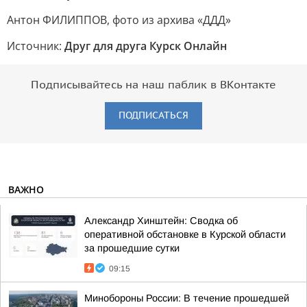
Антон ФИЛИППОВ, фото из архива «ДДД»
Источник:
Друг для друга Курск Онлайн
Подписывайтесь на наш паблик в ВКонтакте
ПОДПИСАТЬСЯ
ВАЖНО
Александр Хинштейн: Сводка об
оперативной обстановке в Курской области
за прошедшие сутки
09:15
Минобороны России: В течение прошедшей