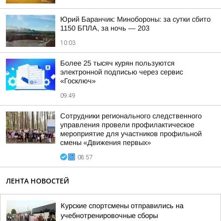
Юрий Баранчик: Минобороны: за сутки сбито
1150 БПЛА, за ночь — 203
10:03
Более 25 тысяч курян пользуются
электронной подписью через сервис
«Госключ»
09:49
Сотрудники регионального следственного
управления провели профилактическое
мероприятие для участников профильной
смены «Движения первых»
08:57
ЛЕНТА НОВОСТЕЙ
Курские спортсмены отправились на
учебнотренировочные сборы