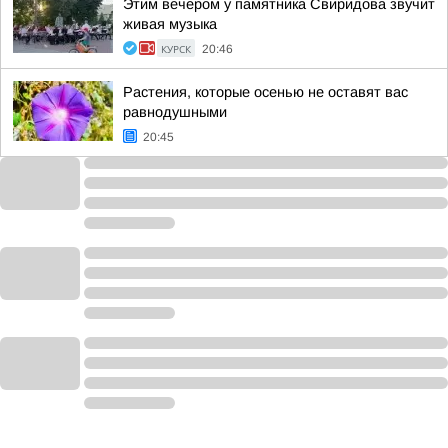
Этим вечером у памятника Свиридова звучит
живая музыка
КУРСК
20:46
Растения, которые осенью не оставят вас
равнодушными
20:45