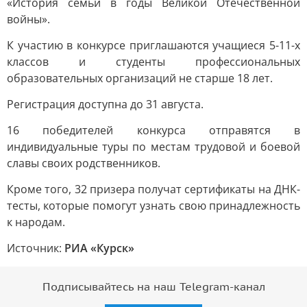
«История семьи в годы Великой Отечественной
войны».
К участию в конкурсе приглашаются учащиеся 5-11-х
классов и студенты профессиональных
образовательных организаций не старше 18 лет.
Регистрация доступна до 31 августа.
16 победителей конкурса отправятся в
индивидуальные туры по местам трудовой и боевой
славы своих родственников.
Кроме того, 32 призера получат сертификаты на ДНК-
тесты, которые помогут узнать свою принадлежность
к народам.
Источник:
РИА «Курск»
Подписывайтесь на наш Telegram-канал