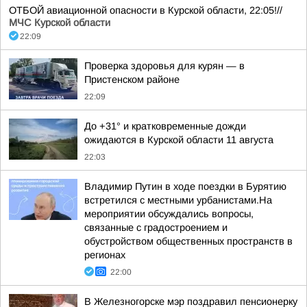
ОТБОЙ авиационной опасности в Курской области, 22:05!//
МЧС Курской области
22:09
Проверка здоровья для курян — в
Пристенском районе
22:09
До +31° и кратковременные дожди
ожидаются в Курской области 11 августа
22:03
Владимир Путин в ходе поездки в Бурятию
встретился с местными урбанистами.На
мероприятии обсуждались вопросы,
связанные с градостроением и
обустройством общественных пространств в
регионах
22:00
В Железногорске мэр поздравил пенсионерку