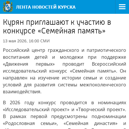
Курян приглашают к участию в
конкурсе «Семейная память»
СМИ
13 мая 2026, 16:00
Российский центр гражданского и патриотического
воспитания детей и молодежи при поддержке
«Движения первых» проводит Всероссийский
исследовательский конкурс «Семейная память». Он
направлен на изучение истории семьи и создание
условий для развития системы межпоколенческого
взаимодействия.
В 2026 году конкурс проводится в номинациях
«Исследовательский проект» и «Творческий проект».
В рамках первой предусмотрены подноминации
«Родословная семьи», «Семейная династия» и