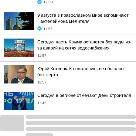
12:00
9 августа в православном мире вспоминают
Пантелеймона Целителя
11:57
Сегодня часть Крыма останется без воды из-
за аварий на сетях водоснабжения
11:57
Юрий Котенок: К сожалению, не обошлось
без жертв
11:57
Сегодня в регионе отмечают День строителя
11:45