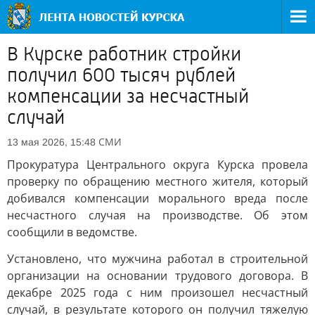
В Курске работник стройки
получил 600 тысяч рублей
компенсации за несчастный
случай
СМИ
13 мая 2026, 15:48
Прокуратура Центрального округа Курска провела
проверку по обращению местного жителя, который
добивался компенсации морального вреда после
несчастного случая на производстве. Об этом
сообщили в ведомстве.
Установлено, что мужчина работал в строительной
организации на основании трудового договора. В
декабре 2025 года с ним произошел несчастный
случай, в результате которого он получил тяжелую