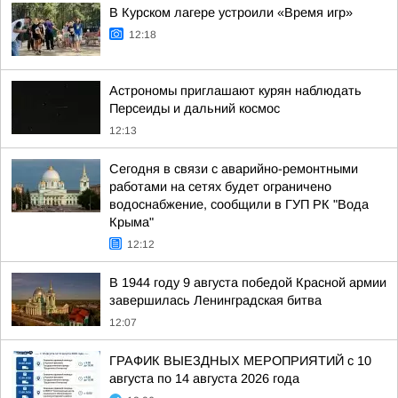
В Курском лагере устроили «Время игр»
12:18
Астрономы приглашают курян наблюдать
Персеиды и дальний космос
12:13
Сегодня в связи с аварийно-ремонтными
работами на сетях будет ограничено
водоснабжение, сообщили в ГУП РК "Вода
Крыма"
12:12
В 1944 году 9 августа победой Красной армии
завершилась Ленинградская битва
12:07
ГРАФИК ВЫЕЗДНЫХ МЕРОПРИЯТИЙ с 10
августа по 14 августа 2026 года