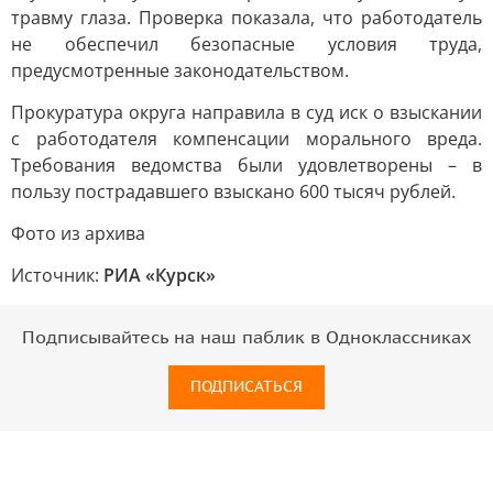
травму глаза. Проверка показала, что работодатель
не обеспечил безопасные условия труда,
предусмотренные законодательством.
Прокуратура округа направила в суд иск о взыскании
с работодателя компенсации морального вреда.
Требования ведомства были удовлетворены – в
пользу пострадавшего взыскано 600 тысяч рублей.
Фото из архива
Источник:
РИА «Курск»
Подписывайтесь на наш паблик в Одноклассниках
ПОДПИСАТЬСЯ