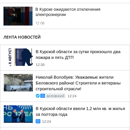
В Курске ожидаются отключения
электроэнергии
12:06
ЛЕНТА НОВОСТЕЙ
В Курской области за сутки произошло два
пожара и пять ДТП
12:30
Николай Волобуев: Уважаемые жители
Беловского района! Строители и ветераны
строительной отрасли!
БЕЛОВСКИЙ
12:24
В Курской области ввели 1,2 млн кв. м жилья
за полтора года
12:24