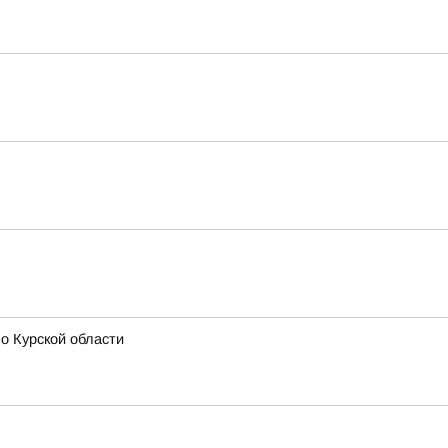
о Курской области