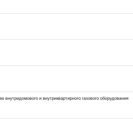
ию внутридомового и внутриквартирного газового оборудования