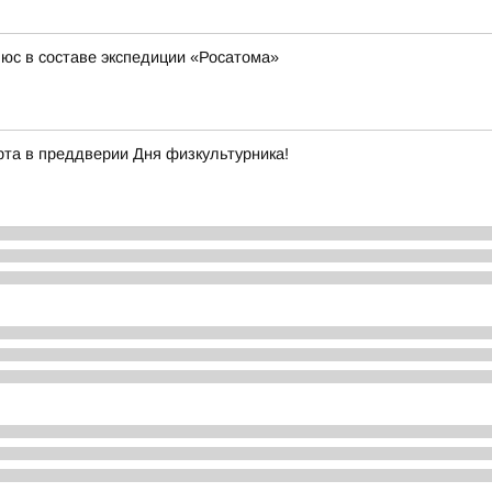
юс в составе экспедиции «Росатома»
рта в преддверии Дня физкультурника!