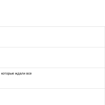
 которые ждали все