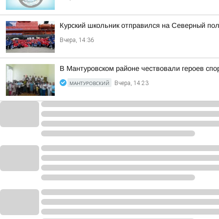
Курский школьник отправился на Северный пол
Вчера, 14:36
В Мантуровском районе чествовали героев спо
МАНТУРОВСКИЙ
Вчера, 14:23