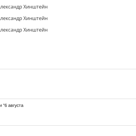
 "6 августа