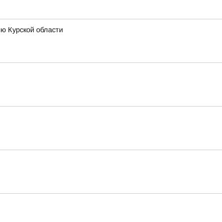
ию Курской области