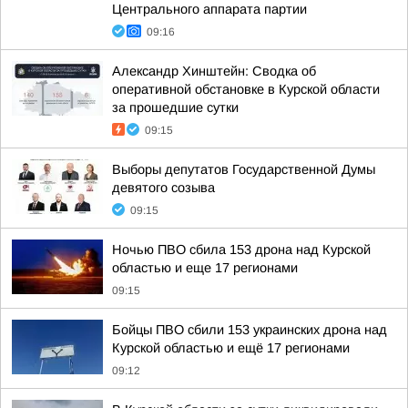
Центрального аппарата партии
09:16
Александр Хинштейн: Сводка об
оперативной обстановке в Курской области
за прошедшие сутки
09:15
Выборы депутатов Государственной Думы
девятого созыва
09:15
Ночью ПВО сбила 153 дрона над Курской
областью и еще 17 регионами
09:15
Бойцы ПВО сбили 153 украинских дрона над
Курской областью и ещё 17 регионами
09:12