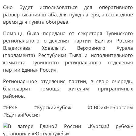
Оно будет использоваться для оперативного
развертывания штаба, для нужд лагеря, а в холодное
время для пункта обогрева.
Помощь была передана от секретаря Тувинского
регионального отделения партии Единая Россия
Владислава Ховалыги, Верховного Хурала
(парламента) Республики Тыва и исполнительного
комитета Тувинского регионального отделения
партии Единая Россия.
Региональное отделение партии, в свою очередь,
благодарит помощь жителям приграничных
районов.
#ЕР46 #КурскийРубеж #СВОихНеБросаем
#ЕдинаяРоссия