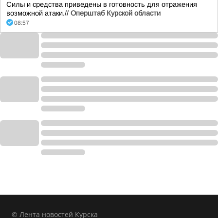
Силы и средства приведены в готовность для отражения
возможной атаки.//
Оперштаб Курской области
08:57
© Лента новостей Курска