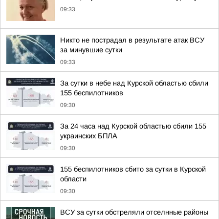
09:33
Никто не пострадал в результате атак ВСУ
за минувшие сутки
09:33
За сутки в небе над Курской областью сбили
155 беспилотников
09:30
За 24 часа над Курской областью сбили 155
украинских БПЛА
09:30
155 беспилотников сбито за сутки в Курской
области
09:30
ВСУ за сутки обстреляли отселнные районы