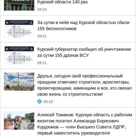
Курской области 140 раз
09:24
За сутки в небе над Курской областью сбили
155 беспилотников
09:21
Курский губернатор сообщил об уничтожении
за сутки 155 дронов ВСУ
09:21
Друзья, сегодня свой профессиональный
праздник отмечают строители, архитекторы,
проектировщики, каменщики и все, кто связал
свою жизнь со строительством!
09:18
Алексей Томанов: Курскую область с рабочим
визитом посетил Александр Борисович
Курдюмов — член Высшего Совета ЛДПР,
первый заместитель руководителя