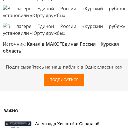
Источник:
Канал в МАКС "Единая Россия | Курская
область"
Подписывайтесь на наш паблик в Одноклассниках
ПОДПИСАТЬСЯ
ВАЖНО
Александр Хинштейн: Сводка об