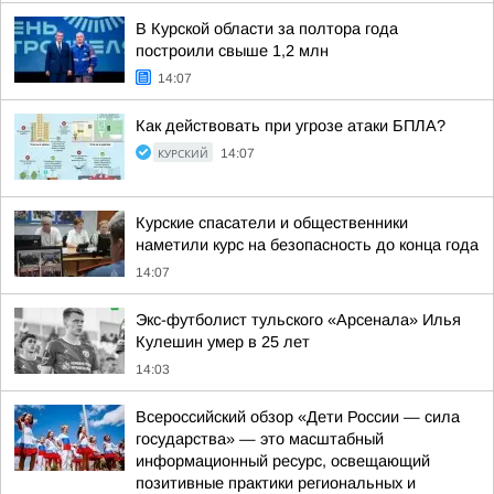
В Курской области за полтора года
построили свыше 1,2 млн
14:07
Как действовать при угрозе атаки БПЛА?
КУРСКИЙ
14:07
Курские спасатели и общественники
наметили курс на безопасность до конца года
14:07
Экс-футболист тульского «Арсенала» Илья
Кулешин умер в 25 лет
14:03
Всероссийский обзор «Дети России — сила
государства» — это масштабный
информационный ресурс, освещающий
позитивные практики региональных и