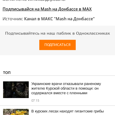
Подписывайся на Mash на Донбассе в MAX
Источник:
Канал в МАКС "Mash на Донбассе"
Подписывайтесь на наш паблик в Одноклассниках
ПОДПИСАТЬСЯ
ТОП
Украинские врачи отказывали раненому
жителю Курской области в помощи: он
содержался вместе с пленными
07:15
В курских лесах находят гигантские грибы