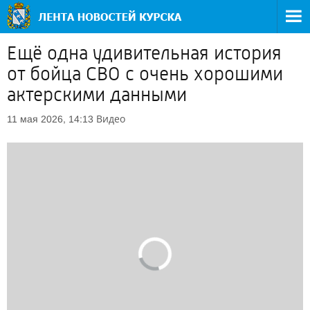
Ещё одна удивительная история
от бойца СВО с очень хорошими
актерскими данными
Видео
11 мая 2026, 14:13