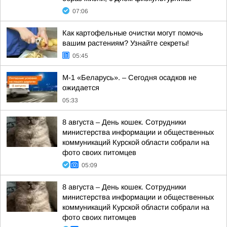
07:06
Как картофельные очистки могут помочь
вашим растениям? Узнайте секреты!
05:45
М-1 «Беларусь». – Сегодня осадков не
ожидается
05:33
8 августа – День кошек. Сотрудники
министерства информации и общественных
коммуникаций Курской области собрали на
фото своих питомцев
05:09
8 августа – День кошек. Сотрудники
министерства информации и общественных
коммуникаций Курской области собрали на
фото своих питомцев