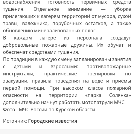
водоснабжения, готовность первичных средств
тушения. Отдельное внимание — уборке
прилегающих к лагерям территорий от мусора, сухой
травы, валежника, порубочных остатков, а также
обновлению минерализованных полос.
В каждом лагере из персонала создадут
добровольные пожарные дружины. Их обучат и
обеспечат средствами тушения.
По традиции в каждую смену запланированы занятия
с детьми и взрослыми: противопожарные
инструктажи, практические тренировки по
эвакуации, правила поведения на воде и приёмы
первой помощи. При высоком классе пожарной
опасности на территории «парка Солянка»
дополнительно начнут работать мотопатрули МЧС.
Фото : МЧС России по Курской области
Источник:
Городские известия