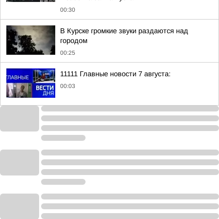
00:30
В Курске громкие звуки раздаются над
городом
00:25
11111 Главные новости 7 августа:
00:03