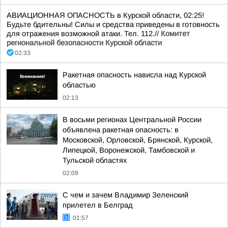
АВИАЦИОННАЯ ОПАСНОСТЬ в Курской области, 02:25!
Будьте бдительны! Силы и средства приведены в готовность
для отражения возможной атаки. Тел. 112.//
Комитет
региональной безопасности Курской области
02:33
Ракетная опасность нависла над Курской
областью
02:13
В восьми регионах Центральной России
объявлена ракетная опасность: в
Московской, Орловской, Брянской, Курской,
Липецкой, Воронежской, Тамбовской и
Тульской областях
02:09
С чем и зачем Владимир Зеленский
прилетел в Белград
01:57