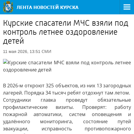
Курские спасатели МЧС взяли под
контроль летнее оздоровление
детей
СМИ
11 мая 2026, 13:51
В 2026-м откроют 325 объектов, из них 13 загородных
лагерей. Порядка 34 тысяч ребят отдохнут там летом.
Сотрудники главка проведут обязательные
профилактические визиты. Проверят: работу
пожарной автоматики, систем оповещения и
удалённого мониторинга, состояние путей
эвакуации, исправность противопожарного