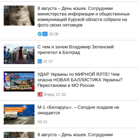
8 августа – День кошек. Сотрудники
министерства информации и общественных
коммуникаций Курской области собрали на
фото своих питомцев
05:09
С чем и зачем Владимир Зеленский
прилетел в Белград
01:57
УДАР Украины по МИРНОЙ ЯЛТЕ! Чем
опасна НОВАЯ БАЛЛИСТИКА Украины?
Перестановки в МО России
Вчера, 22:30
М-1 «Беларусь». – Сегодня осадков не
ожидается
05:33
8 августа – День кошек. Сотрудники