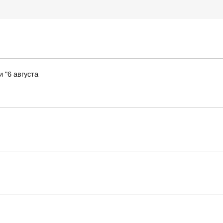
 "6 августа