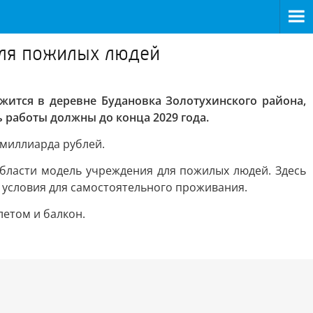
для пожилых людей
ится в деревне Будановка Золотухинского района,
 работы должны до конца 2029 года.
 миллиарда рублей.
бласти модель учреждения для пожилых людей. Здесь
 условия для самостоятельного проживания.
летом и балкон.