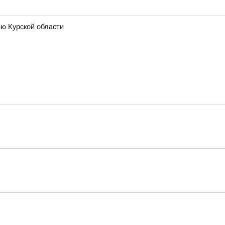
ию Курской области