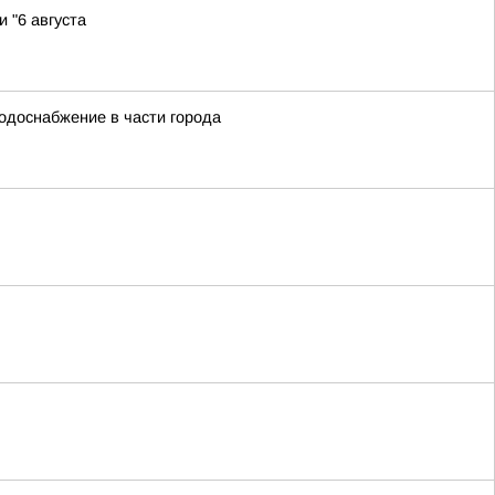
 "6 августа
водоснабжение в части города