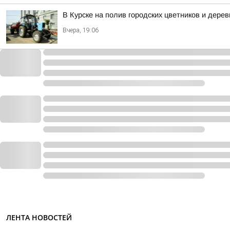
В Курске на полив городских цветников и дере
Вчера, 19:06
ЛЕНТА НОВОСТЕЙ