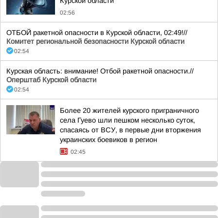
Курской области
02:56
ОТБОЙ ракетной опасности в Курской области, 02:49!//
Комитет региональной безопасности Курской области
02:54
Курская область: внимание! Отбой ракетной опасности.//
Оперштаб Курской области
02:54
Более 20 жителей курского приграничного
села Гуево шли пешком несколько суток,
спасаясь от ВСУ, в первые дни вторжения
украинских боевиков в регион
02:45