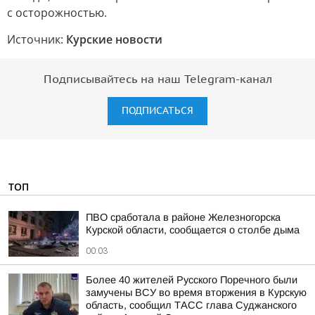
с осторожностью.
Источник:
Курские новости
Подписывайтесь на наш Telegram-канал
ПОДПИСАТЬСЯ
ТОП
ПВО сработала в районе Железногорска
Курской области, сообщается о столбе дыма
00:03
Более 40 жителей Русского Поречного были
замучены ВСУ во время вторжения в Курскую
область, сообщил ТАСС глава Суджанского