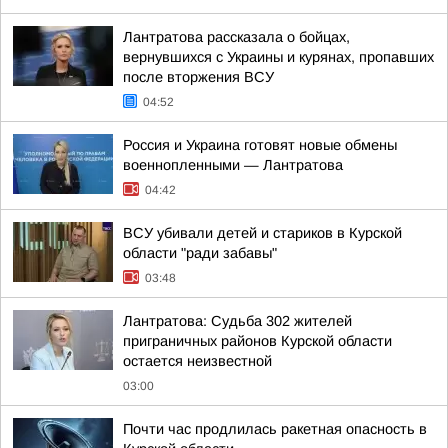
Лантратова рассказала о бойцах,
вернувшихся с Украины и курянах, пропавших
после вторжения ВСУ
04:52
Россия и Украина готовят новые обмены
военнопленными — Лантратова
04:42
ВСУ убивали детей и стариков в Курской
области "ради забавы"
03:48
Лантратова: Судьба 302 жителей
приграничных районов Курской области
остается неизвестной
03:00
Почти час продлилась ракетная опасность в