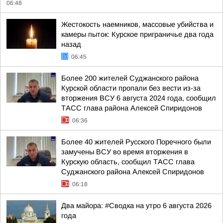
06:48
Жестокость наемников, массовые убийства и
камеры пыток: Курское приграничье два года
назад
06:45
Более 200 жителей Суджанского района
Курской области пропали без вести из-за
вторжения ВСУ 6 августа 2024 года, сообщил
ТАСС глава района Алексей Спиридонов
06:36
Более 40 жителей Русского Поречного были
замучены ВСУ во время вторжения в
Курскую область, сообщил ТАСС глава
Суджанского района Алексей Спиридонов
06:18
Два майора: #Сводка на утро 6 августа 2026
года