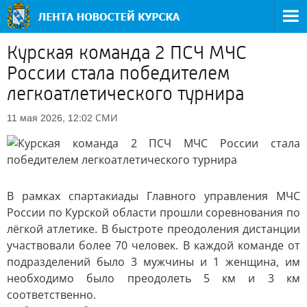
Курская команда 2 ПСЧ МЧС
России стала победителем
легкоатлетического турнира
СМИ
11 мая 2026, 12:02
В рамках спартакиады Главного управления МЧС
России по Курской области прошли соревнования по
лёгкой атлетике. В быстроте преодоления дистанции
участвовали более 70 человек. В каждой команде от
подразделений было 3 мужчины и 1 женщина, им
необходимо было преодолеть 5 км и 3 км
соответственно.