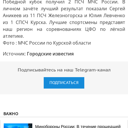
Победной кубок получил 2 ПСЧ МЧС России. В
личном зачёте лучший результат показали Сергей
Аникеев из 11 ПСЧ Железногорска и Юлия Левченко
из 1 СПСЧ Курска. Лучшие спортсмены представят
наш регион на соревнованиях ЦФО по лёгкой
атлетике.
Фото : МЧС России по Курской области
Источник:
Городские известия
Подписывайтесь на наш Telegram-канал
ПОДПИСАТЬСЯ
ВАЖНО
Минобороны России: В течение прошедшей