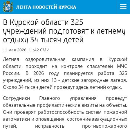
В Курской области 325
учреждений подготовят к летнему
отдыху 34 тысяч детей
СМИ
11 мая 2026, 11:42
Летняя оздоровительная кампания в Курской
области проходит на контроле спасателей МЧС
России. В 2026 году планируется работа 325
учреждений, из них 13 - детские загородные лагеря.
Около 34 тысяч детей проведут здесь летний отдых.
Сотрудники Главного управления проведут
обязательные профилактические визиты на объекты.
Они проверят работоспособность систем пожарной
автоматики и оповещения, состояние эвакуационных
путей, исправность противопожарного