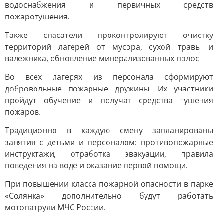
водоснабжения и первичных средств
пожаротушения.
Также спасатели проконтролируют очистку
территорий лагерей от мусора, сухой травы и
валежника, обновление минерализованных полос.
Во всех лагерях из персонала сформируют
добровольные пожарные дружины. Их участники
пройдут обучение и получат средства тушения
пожаров.
Традиционно в каждую смену запланированы
занятия с детьми и персоналом: противопожарные
инструктажи, отработка эвакуации, правила
поведения на воде и оказание первой помощи.
При повышении класса пожарной опасности в парке
«Солянка» дополнительно будут работать
мотопатрули МЧС России.