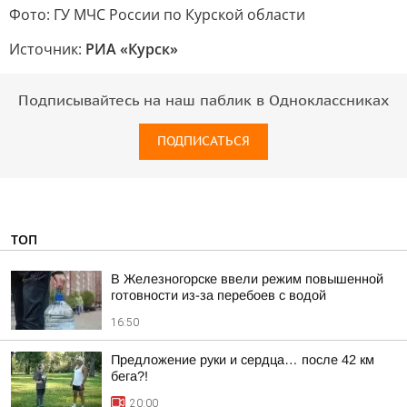
Фото: ГУ МЧС России по Курской области
Источник:
РИА «Курск»
Подписывайтесь на наш паблик в Одноклассниках
ПОДПИСАТЬСЯ
ТОП
В Железногорске ввели режим повышенной
готовности из-за перебоев с водой
16:50
Предложение руки и сердца… после 42 км
бега?!
20:00