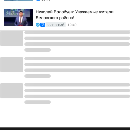
Николай Волобуев: Уважаемые жители
Беловского района!
БЕЛОВСКИЙ
19:40