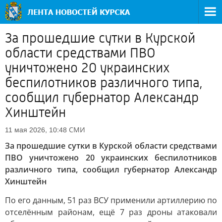
За прошедшие сутки в Курской
области средствами ПВО
уничтожено 20 украинских
беспилотников различного типа,
сообщил губернатор Александр
Хинштейн
СМИ
11 мая 2026, 10:48
За прошедшие сутки в Курской области средствами
ПВО уничтожено 20 украинских беспилотников
различного типа, сообщил губернатор Александр
Хинштейн
По его данным, 51 раз ВСУ применили артиллерию по
отселённым районам, ещё 7 раз дроны атаковали