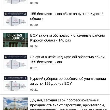
09:30
155 беспилотников сбито за сутки в Курской
области
09:30
ВСУ за сутки обстреляли отселнные районы
Курской области 140 раз
09:24
За сутки в небе над Курской областью сбили
155 беспилотников
09:21
Курский губернатор сообщил об уничтожении
за сутки 155 дронов ВСУ
09:21
Друзья, сегодня свой профессиональный
праздник отмечают строители, архитекторы,