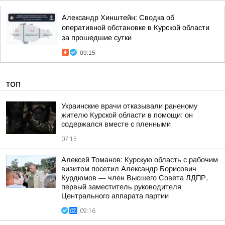
Александр Хинштейн: Сводка об
оперативной обстановке в Курской области
за прошедшие сутки
09:15
ТОП
Украинские врачи отказывали раненому
жителю Курской области в помощи: он
содержался вместе с пленными
07:15
Алексей Томанов: Курскую область с рабочим
визитом посетил Александр Борисович
Курдюмов — член Высшего Совета ЛДПР,
первый заместитель руководителя
Центрального аппарата партии
09:16