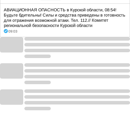
АВИАЦИОННАЯ ОПАСНОСТЬ в Курской области, 08:54!
Будьте бдительны! Силы и средства приведены в готовность
для отражения возможной атаки. Тел. 112.//
Комитет
региональной безопасности Курской области
09:03