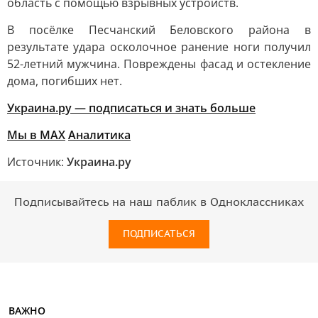
область с помощью взрывных устройств.
В посёлке Песчанский Беловского района в
результате удара осколочное ранение ноги получил
52-летний мужчина. Повреждены фасад и остекление
дома, погибших нет.
Украина.ру — подписаться и знать больше
Мы в MAX
Аналитика
Источник:
Украина.ру
Подписывайтесь на наш паблик в Одноклассниках
ПОДПИСАТЬСЯ
ВАЖНО