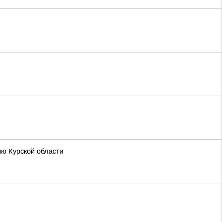
ию Курской области