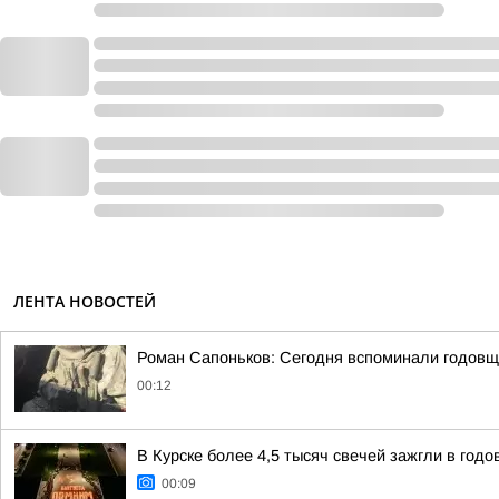
ЛЕНТА НОВОСТЕЙ
Роман Сапоньков: Сегодня вспоминали годовщ
00:12
В Курске более 4,5 тысяч свечей зажгли в год
00:09