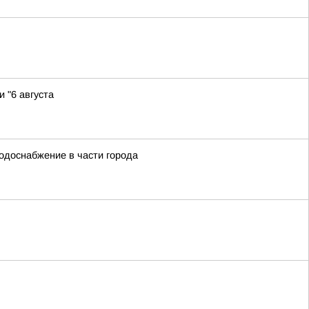
 "6 августа
водоснабжение в части города