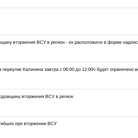
овщину вторжения ВСУ в регион - их расположили в форме надписи
 переулке Калинина завтра с 06:00 до 12:00ч будет ограничено 
годовщину вторжения ВСУ в регион
огибших при вторжении ВСУ