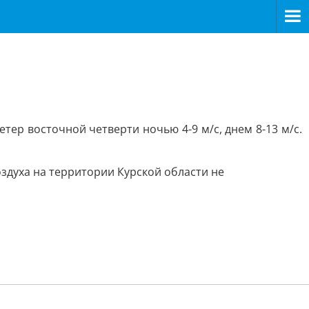
тер восточной четверти ночью 4-9 м/с, днем 8-13 м/с.
духа на территории Курской области не