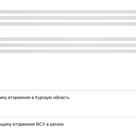
ину вторжения в Курскую область
овщину вторжения ВСУ в регион