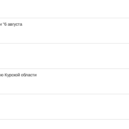
 "6 августа
ию Курской области