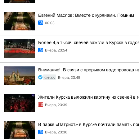
Евгений Маслов: Вместе с курянами. Помним
00:03
Более 4,5 тысяч свечей зажгли в Курске в год
Вчера, 23:54
Внимание!. В связи с прорывом водопровода на
СУНЖА
Вчера, 23:45
Жители Курска выложили картину из свечей в 
Вчера, 23:39
В парке «Патриот» в Курске почтили память п
Вчера, 23:36