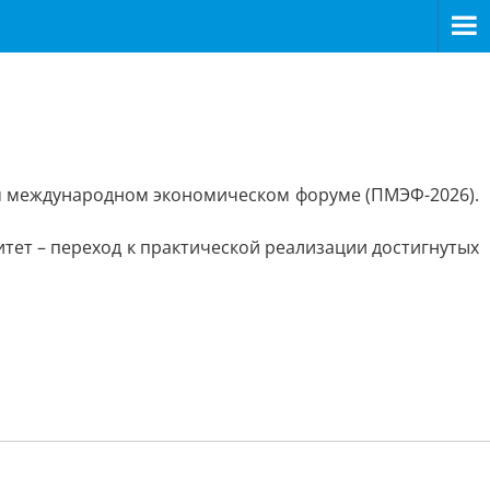
ом международном экономическом форуме (ПМЭФ-2026).
тет – переход к практической реализации достигнутых