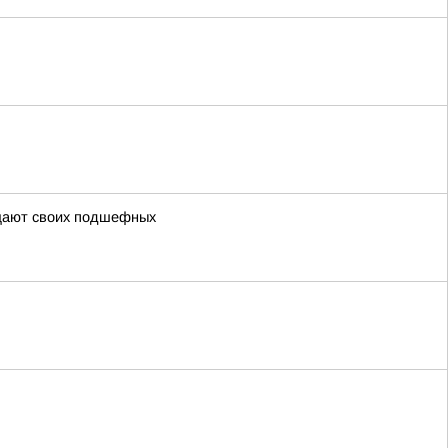
ещают своих подшефных