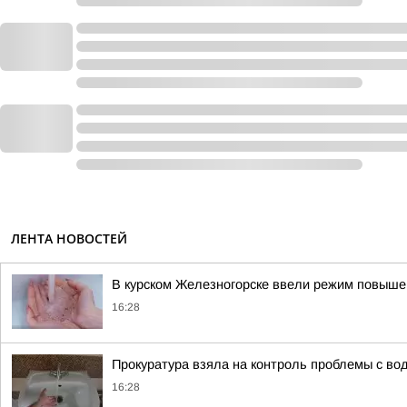
ЛЕНТА НОВОСТЕЙ
В курском Железногорске ввели режим повышен
16:28
Прокуратура взяла на контроль проблемы с во
16:28