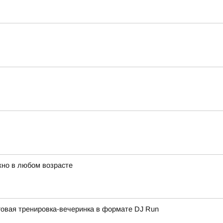
жно в любом возрасте
овая тренировка-вечеринка в формате DJ Run