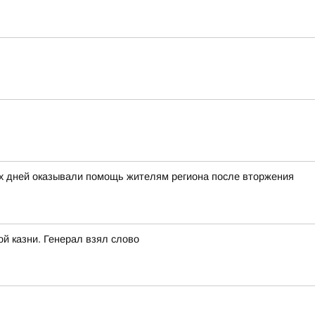
ых дней оказывали помощь жителям региона после вторжения
ой казни. Генерал взял слово