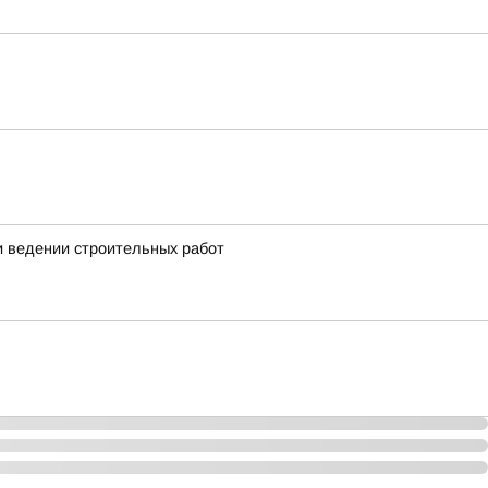
 ведении строительных работ