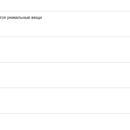
ются уникальные вещи