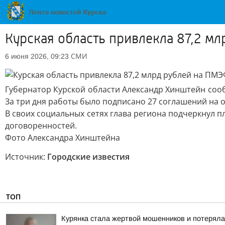
Курская область привлекла 87,2 м
СМИ
6 июня 2026, 09:23
Губернатор Курской области Александр Хинштейн соо
За три дня работы было подписано 27 соглашений на 
В своих социальных сетях глава региона подчеркнул 
договоренностей.
Фото Александра Хинштейна
Источник:
Городские известия
ТОП
Курянка стала жертвой мошенников и потеряла