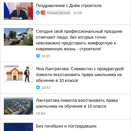
Поздравление с Днём строителя
ПОНЫРОВСКИЙ
11:09
Сегодня свой профессиональный праздник
отмечают люди, без которых точно
невозможно представить комфортную и
современную жизнь - строители!
11:07
Яна Лантратова: Совместно с прокуратурой
помогли восстановить права школьника на
обучение в 10 классе
10:57
Лантратова помогла восстановить права
школьника на обучение в 10 классе
10:54
Без погибших и пострадавших