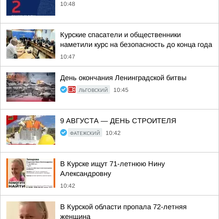
10:48
Курские спасатели и общественники
наметили курс на безопасность до конца года
10:47
День окончания Ленинградской битвы
ЛЬГОВСКИЙ
10:45
9 АВГУСТА — ДЕНЬ СТРОИТЕЛЯ
ФАТЕЖСКИЙ
10:42
В Курске ищут 71-летнюю Нину
Александровну
10:42
В Курской области пропала 72-летняя
женщина