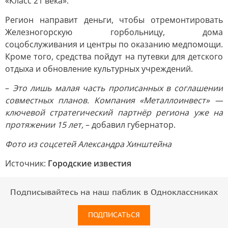
«Класс 21 века».
Регион направит деньги, чтобы отремонтировать
Железногорскую горбольницу, дома
соцобслуживания и центры по оказанию медпомощи.
Кроме того, средства пойдут на путевки для детского
отдыха и обновление культурных учреждений.
–
Это лишь малая часть прописанных в соглашении
совместных планов. Компания «Металлоинвест» —
ключевой стратегический партнёр региона уже на
протяжении 15 лет,
– добавил губернатор.
Фото из соцсетей Александра Хинштейна
Источник:
Городские известия
Подписывайтесь на наш паблик в Одноклассниках
ПОДПИСАТЬСЯ