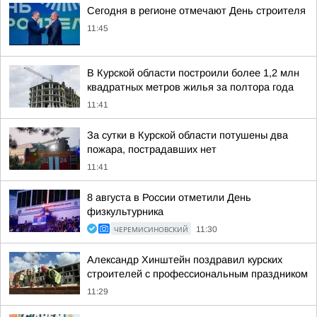
Сегодня в регионе отмечают День строителя
11:45
В Курской области построили более 1,2 млн
квадратных метров жилья за полтора года
11:41
За сутки в Курской области потушены два
пожара, пострадавших нет
11:41
8 августа в России отметили День
физкультурника
ЧЕРЕМИСИНОВСКИЙ
11:30
Александр Хинштейн поздравил курских
строителей с профессиональным праздником
11:29