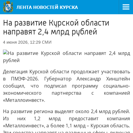
На развитие Курской области
направят 2,4 млрд рублей
СМИ
4 июня 2026, 12:29
Делегация Курской области продолжает участвовать
в ПМЭФ-2026. Губернатор Александр Хинштейн
сообщил, что подписал программу социально-
экономического партнерства с компанией
«Металлоинвест».
На развитие региона выделят около 2,4 млрд рублей.
Из них 1,2 млрд предоставит компания
«Металлоинвест», а более 1,1 млрд – Курская область.
Эти средства направят на различные сферы, включая