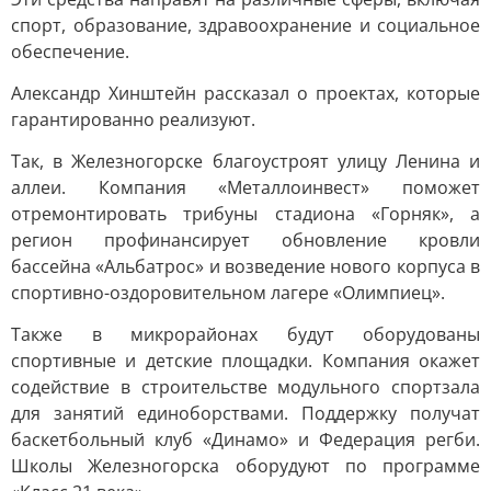
спорт, образование, здравоохранение и социальное
обеспечение.
Александр Хинштейн рассказал о проектах, которые
гарантированно реализуют.
Так, в Железногорске благоустроят улицу Ленина и
аллеи. Компания «Металлоинвест» поможет
отремонтировать трибуны стадиона «Горняк», а
регион профинансирует обновление кровли
бассейна «Альбатрос» и возведение нового корпуса в
спортивно-оздоровительном лагере «Олимпиец».
Также в микрорайонах будут оборудованы
спортивные и детские площадки. Компания окажет
содействие в строительстве модульного спортзала
для занятий единоборствами. Поддержку получат
баскетбольный клуб «Динамо» и Федерация регби.
Школы Железногорска оборудуют по программе