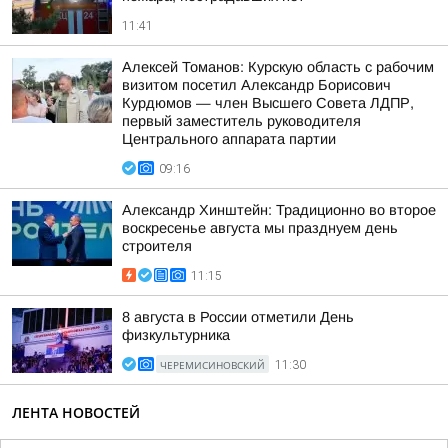
11:41
Алексей Томанов: Курскую область с рабочим
визитом посетил Александр Борисович
Курдюмов — член Высшего Совета ЛДПР,
первый заместитель руководителя
Центрального аппарата партии
09:16
Александр Хинштейн: Традиционно во второе
воскресенье августа мы празднуем день
строителя
11:15
8 августа в России отметили День
физкультурника
ЧЕРЕМИСИНОВСКИЙ
11:30
ЛЕНТА НОВОСТЕЙ