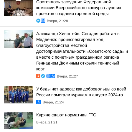
Состоялось заседание Федеральной
комиссии Всероссийского конкурса лучших
проектов создания городской среды
Вчера, 21:28
Александр Хинштейн: Сегодня работал в
Медвенке: проинспектировал ход
благоустройства местной
достопримечательности «Советского сада» и
вместе с почётным гражданином региона
Геннадием Дюминым открыли теннисный
корт
Вчера, 21:27
У беды нет адреса: как добровольцы со всей
России помогали курянам в августе 2024-го
Вчера, 21:24
Куряне сдают нормативы ГТО
Вчера, 21:21