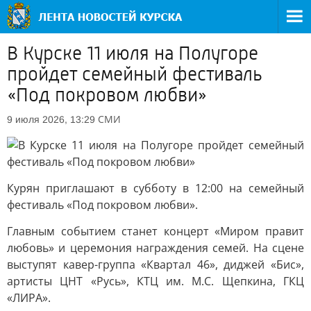
В Курске 11 июля на Полугоре
пройдет семейный фестиваль
«Под покровом любви»
СМИ
9 июля 2026, 13:29
Курян приглашают в субботу в 12:00 на семейный
фестиваль «Под покровом любви».
Главным событием станет концерт «Миром правит
любовь» и церемония награждения семей. На сцене
выступят кавер-группа «Квартал 46», диджей «Бис»,
артисты ЦНТ «Русь», КТЦ им. М.С. Щепкина, ГКЦ
«ЛИРА».