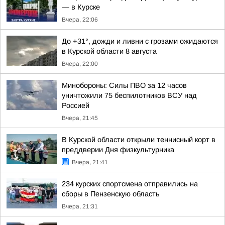
— в Курске
Вчера, 22:06
До +31°, дожди и ливни с грозами ожидаются
в Курской области 8 августа
Вчера, 22:00
Минобороны: Силы ПВО за 12 часов
уничтожили 75 беспилотников ВСУ над
Россией
Вчера, 21:45
В Курской области открыли теннисный корт в
преддверии Дня физкультурника
Вчера, 21:41
234 курских спортсмена отправились на
сборы в Пензенскую область
Вчера, 21:31