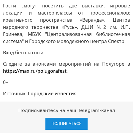
Гости смогут посетить две выставки, игровые
локации и мастер-классы от профессионалов:
креативного пространства «Веранда», Центра
народного творчества «Русь», ДШИ №2 им. И.П.
Гринева, МБУК "Централизованная библиотечная
система" и Городского молодежного центра Спектр.
Вход бесплатный.
Следите за анонсами мероприятий на Полугоре в
https://max.ru/polugorafest
.
0+
Источник:
Городские известия
Подписывайтесь на наш Telegram-канал
ПОДПИСАТЬСЯ