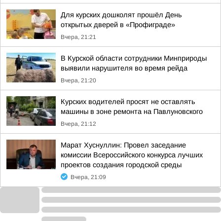
Для курских дошколят прошёл День
открытых дверей в «Профиграде»
Вчера, 21:21
В Курской области сотрудники Минприроды
выявили нарушителя во время рейда
Вчера, 21:20
Курских водителей просят не оставлять
машины в зоне ремонта на Павлуновского
Вчера, 21:12
Марат Хуснуллин: Провел заседание
комиссии Всероссийского конкурса лучших
проектов создания городской среды
Вчера, 21:09