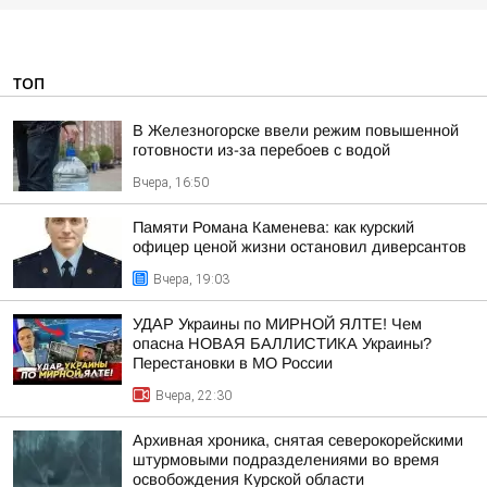
ТОП
В Железногорске ввели режим повышенной
готовности из-за перебоев с водой
Вчера, 16:50
Памяти Романа Каменева: как курский
офицер ценой жизни остановил диверсантов
Вчера, 19:03
УДАР Украины по МИРНОЙ ЯЛТЕ! Чем
опасна НОВАЯ БАЛЛИСТИКА Украины?
Перестановки в МО России
Вчера, 22:30
Архивная хроника, снятая северокорейскими
штурмовыми подразделениями во время
освобождения Курской области