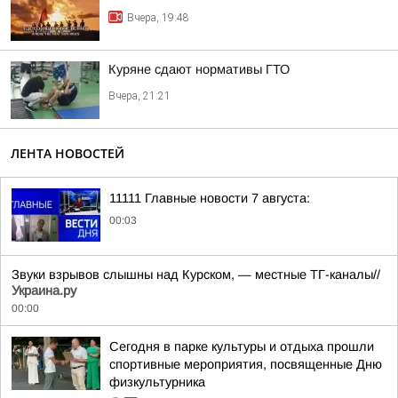
Вчера, 19:48
Куряне сдают нормативы ГТО
Вчера, 21:21
ЛЕНТА НОВОСТЕЙ
11111 Главные новости 7 августа:
00:03
Звуки взрывов слышны над Курском, — местные ТГ-каналы//
Украина.ру
00:00
Сегодня в парке культуры и отдыха прошли
спортивные мероприятия, посвященные Дню
физкультурника