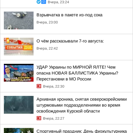
Вчера, 23:24
Взрывчатка в пакете из-под сока
Вчера, 23:00
О чём рассказывали 7-го августа:
Вчера, 22:42
УДАР Украины по МИРНОЙ ЯЛТЕ! Чем
опасна НОВАЯ БАЛЛИСТИКА Украины?
Перестановки в МО России
Вчера, 22:30
Архивная хроника, снятая северокорейскими
штурмовыми подразделениями во время
освобождения Курской области
Вчера, 22:27
Спортивный праздник: День физкультурника