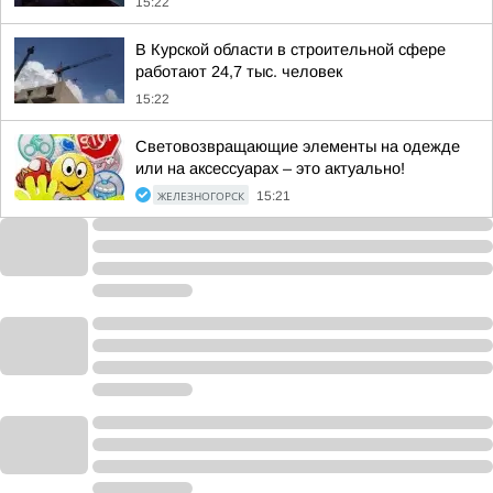
15:22
В Курской области в строительной сфере
работают 24,7 тыс. человек
15:22
Световозвращающие элементы на одежде
или на аксессуарах – это актуально!
ЖЕЛЕЗНОГОРСК
15:21