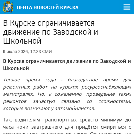
В Курске ограничивается
движение по Заводской и
Школьной
СМИ
9 июля 2026, 12:33
В Курске ограничивается движение по Заводской и
Школьной
Тёплое время года - благодатное время для
ремонтных работ на курских ресурсоснабжающих
магистралях. Но, к сожалению, проведение таких
ремонтов зачастую связано со сложностями,
которые возникают у автомобилистов.
Так, водителям транспортных средств минимум до
часа ночи завтрашнего дня придётся смириться с