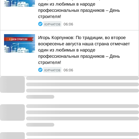
один из любимых в народе
профессиональных праздников – День
строителя!
КУРЧАТОВ
06:06
Игорь Корпунков: По традиции, во второе
воскресенье августа наша страна отмечает
один из любимых в народе
профессиональных праздников – День
строителя!
КУРЧАТОВ
06:06