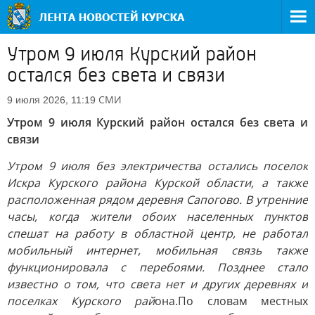
Утром 9 июля Курский район
остался без света и связи
СМИ
9 июля 2026, 11:19
Утром 9 июля Курский район остался без света и
связи
Утром 9 июля без электричества остались поселок
Искра Курского района Курской области, а также
расположенная рядом деревня Сапогово. В утренние
часы, когда жители обоих населенных пунктов
спешат на работу в областной центр, не работал
мобильный интернет, мобильная связь также
функционировала с перебоями. Позднее стало
известно о том, что света нет и других деревнях и
поселках Курского рай
она.По словам местных