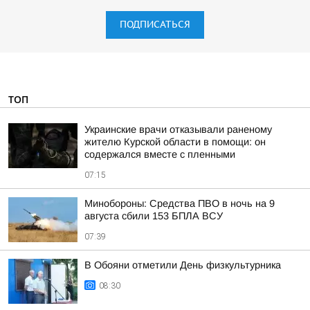
ПОДПИСАТЬСЯ
ТОП
Украинские врачи отказывали раненому
жителю Курской области в помощи: он
содержался вместе с пленными
07:15
Минобороны: Средства ПВО в ночь на 9
августа сбили 153 БПЛА ВСУ
07:39
В Обояни отметили День физкультурника
08:30