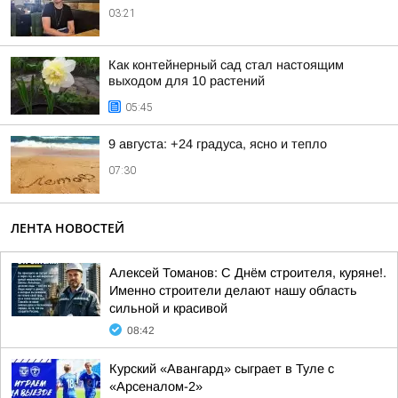
03:21
Как контейнерный сад стал настоящим
выходом для 10 растений
05:45
9 августа: +24 градуса, ясно и тепло
07:30
ЛЕНТА НОВОСТЕЙ
Алексей Томанов: С Днём строителя, куряне!.
Именно строители делают нашу область
сильной и красивой
08:42
Курский «Авангард» сыграет в Туле с
«Арсеналом-2»