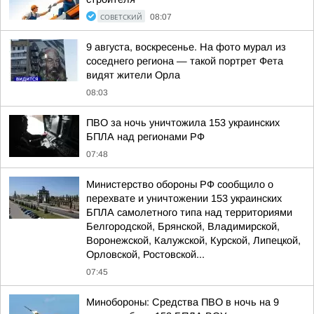
СОВЕТСКИЙ
08:07
9 августа, воскресенье. На фото мурал из
соседнего региона — такой портрет Фета
видят жители Орла
08:03
ПВО за ночь уничтожила 153 украинских
БПЛА над регионами РФ
07:48
Министерство обороны РФ сообщило о
перехвате и уничтожении 153 украинских
БПЛА самолетного типа над территориями
Белгородской, Брянской, Владимирской,
Воронежской, Калужской, Курской, Липецкой,
Орловской, Ростовской...
07:45
Минобороны: Средства ПВО в ночь на 9