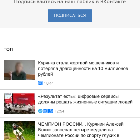
Подписывайтесь на наш паблик в ВКонтакте
ПОДПИСАТЬСЯ
ТОП
Курянка стала жертвой мошенников и
потеряла драгоценности на 10 миллионов
рублей
10:44
«Результат есть»: цифровые сервисы
должны решать жизненные ситуации людей
12:54
ЧЕМПИОН РОССИИ. . Курянин Алексей
Божко завоевал четыре медали на
чемпионате России по спорту глухих в