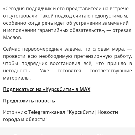
«Сегодня подрядчик и его представители на встрече
отсутствовали. Такой подход считаю недопустимым,
особенно когда речь идет об устранении замечаний
и исполнении гарантийных обязательств», — отрезал
Маслов.
Сейчас первоочередная задача, по словам мэра, —
провести всю необходимую претензионную работу,
чтобы подрядчик восстановил всё, что пришло в
негодность. Уже готовятся соответствующие
материалы.
Подписаться на «КурскСити» в МАХ
Предложить новость
Источник:
Telegram-канал "КурскСити|Новости
города и области"