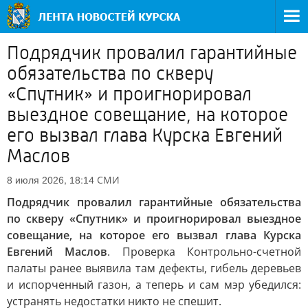
Подрядчик провалил гарантийные
обязательства по скверу
«Спутник» и проигнорировал
выездное совещание, на которое
его вызвал глава Курска Евгений
Маслов
СМИ
8 июля 2026, 18:14
Подрядчик провалил гарантийные обязательства
по скверу «Спутник» и проигнорировал выездное
совещание, на которое его вызвал глава Курска
Евгений Маслов
. Проверка Контрольно-счетной
палаты ранее выявила там дефекты, гибель деревьев
и испорченный газон, а теперь и сам мэр убедился:
устранять недостатки никто не спешит.