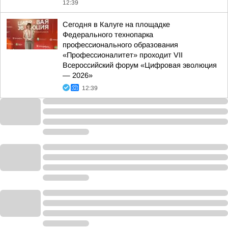
12:39
Сегодня в Калуге на площадке
Федерального технопарка
профессионального образования
«Профессионалитет» проходит VII
Всероссийский форум «Цифровая эволюция
— 2026»
12:39