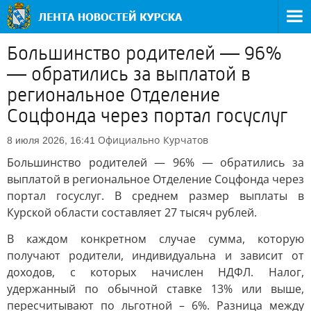
Большинство родителей — 96%
— обратились за выплатой в
региональное Отделение
Соцфонда через портал госуслуг
Официально
Курчатов
8 июля 2026, 16:41
Большинство родителей — 96% — обратились за
выплатой в региональное Отделение Соцфонда через
портал госуслуг. В среднем размер выплаты в
Курской области составляет 27 тысяч рублей.
В каждом конкретном случае сумма, которую
получают родители, индивидуальна и зависит от
доходов, с которых начислен НДФЛ. Налог,
удержанный по обычной ставке 13% или выше,
пересчитывают по льготной – 6%. Разница между