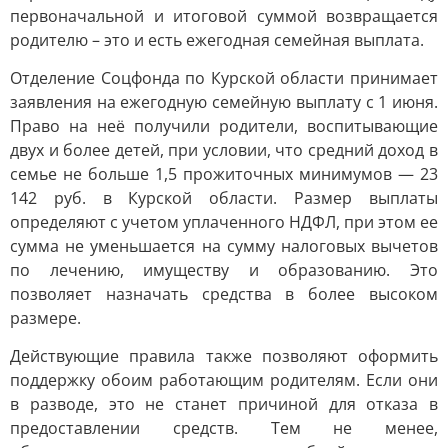
первоначальной и итоговой суммой возвращается
родителю – это и есть ежегодная семейная выплата.
Отделение Соцфонда по Курской области принимает
заявления на ежегодную семейную выплату с 1 июня.
Право на неё получили родители, воспитывающие
двух и более детей, при условии, что средний доход в
семье не больше 1,5 прожиточных минимумов — 23
142 руб. в Курской области. Размер выплаты
определяют с учетом уплаченного НДФЛ, при этом ее
сумма не уменьшается на сумму налоговых вычетов
по лечению, имуществу и образованию. Это
позволяет назначать средства в более высоком
размере.
Действующие правила также позволяют оформить
поддержку обоим работающим родителям. Если они
в разводе, это не станет причиной для отказа в
предоставлении средств. Тем не менее,