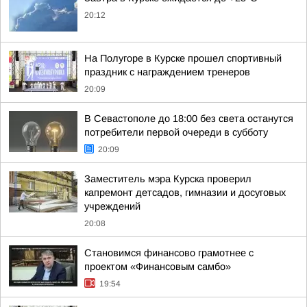
20:12
На Полугоре в Курске прошел спортивный
праздник с награждением тренеров
20:09
В Севастополе до 18:00 без света останутся
потребители первой очереди в субботу
20:09
Заместитель мэра Курска проверил
капремонт детсадов, гимназии и досуговых
учреждений
20:08
Становимся финансово грамотнее с
проектом «Финансовым самбо»
19:54