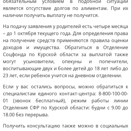
обязательным условием в подобной ситуации
является отсутствие долгов по алиментам. При их
наличии получить выплату не получится.
На подачу заявления у родителей есть четыре месяца
– до 1 октября текущего года. Для определения права
на получение средств применяются правила оценки
доходов и имущества. Обратиться в Отделение
Соцфонда по Курской области за выплатой также
могут усыновители, опекуны и попечители,
воспитывающие двух и более детей до 18 лет либо до
23 лет, если ребенок учится на дневном отделении.
Если у вас остались вопросы, можно обратиться к
специалистам единого контакт-центра: 8-800-100-00-
01 (звонок бесплатный), режим работы линии
Отделения СФР по Курской области: будни с 9.00 до
18.00 без перерыва.
Получить консультацию также можно в социальных