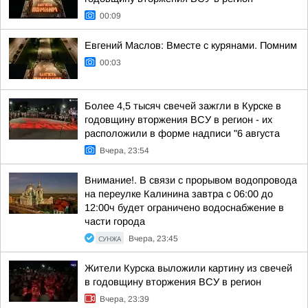
00:09
Евгений Маслов: Вместе с курянами. Помним
00:03
Более 4,5 тысяч свечей зажгли в Курске в
годовщину вторжения ВСУ в регион - их
расположили в форме надписи "6 августа
Вчера, 23:54
Внимание!. В связи с прорывом водопровода
на переулке Калинина завтра с 06:00 до
12:00ч будет ограничено водоснабжение в
части города
СУНЖА
Вчера, 23:45
Жители Курска выложили картину из свечей
в годовщину вторжения ВСУ в регион
Вчера, 23:39