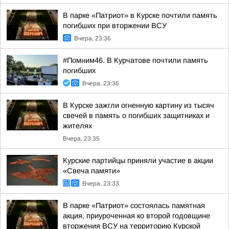
В парке «Патриот» в Курске почтили память
погибших при вторжении ВСУ
Вчера, 23:36
#Помним46. В Курчатове почтили память
погибших
Вчера, 23:36
В Курске зажгли огненную картину из тысяч
свечей в память о погибших защитниках и
жителях
Вчера, 23:35
Курские партийцы приняли участие в акции
«Свеча памяти»
Вчера, 23:33
В парке «Патриот» состоялась памятная
акция, приуроченная ко второй годовщине
вторжения ВСУ на территорию Курской