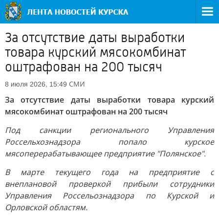
За отсутствие даты выработки
товара курский мясокомбинат
оштрафован на 200 тысяч
СМИ
8 июля 2026, 15:49
За отсутствие даты выработки товара курский
мясокомбинат оштрафован на 200 тысяч
Под санкции регионального Управления
Россельхознадзора попало курское
мясоперерабатывающее предприятие "Полянское".
В марте текущего года на предприятие с
внеплановой проверкой прибыли сотрудники
Управления Россельознадзора по Курской и
Орловской областям.