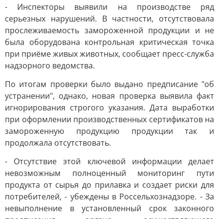
- Инспекторы выявили на производстве ряд
серьезных нарушений. В частности, отсутствовала
прослеживаемость замороженной продукции и не
была оборудована контрольная критическая точка
при приёме живых животных, сообщает пресс-служба
надзорного ведомства.
По итогам проверки было выдано предписание "об
устранении", однако, новая проверка выявила факт
игнорирования строгого указания. Дата выработки
при оформлении производственных сертификатов на
замороженную продукцию продукции так и
продолжала отсутствовать.
- Отсутствие этой ключевой информации делает
невозможным полноценный мониторинг пути
продукта от сырья до прилавка и создает риски для
потребителей, - убеждены в Россельхознадзоре. - За
невыполнение в установленный срок законного