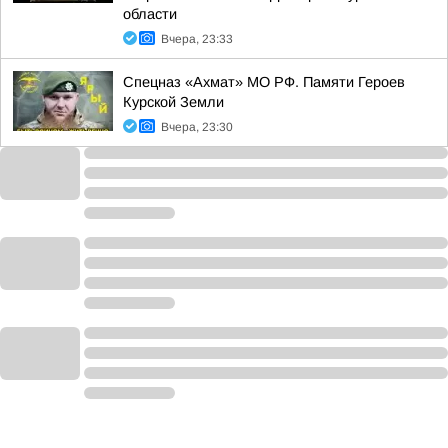
области
Вчера, 23:33
Спецназ «Ахмат» МО РФ. Памяти Героев
Курской Земли
Вчера, 23:30