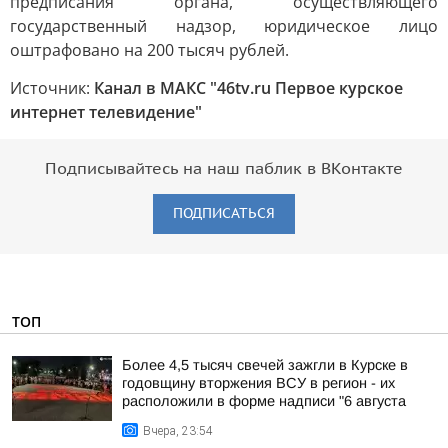
предписания органа, осуществляющего
государственный надзор, юридическое лицо
оштрафовано на 200 тысяч рублей.
Источник:
Канал в МАКС "46tv.ru Первое курское
интернет телевидение"
Подписывайтесь на наш паблик в ВКонтакте
ПОДПИСАТЬСЯ
ТОП
Более 4,5 тысяч свечей зажгли в Курске в
годовщину вторжения ВСУ в регион - их
расположили в форме надписи "6 августа
Вчера, 23:54