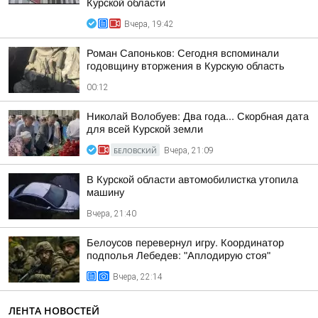
Курской области
Вчера, 19:42
Роман Сапоньков: Сегодня вспоминали
годовщину вторжения в Курскую область
00:12
Николай Волобуев: Два года... Скорбная дата
для всей Курской земли
БЕЛОВСКИЙ
Вчера, 21:09
В Курской области автомобилистка утопила
машину
Вчера, 21:40
Белоусов перевернул игру. Координатор
подполья Лебедев: "Аплодирую стоя"
Вчера, 22:14
ЛЕНТА НОВОСТЕЙ