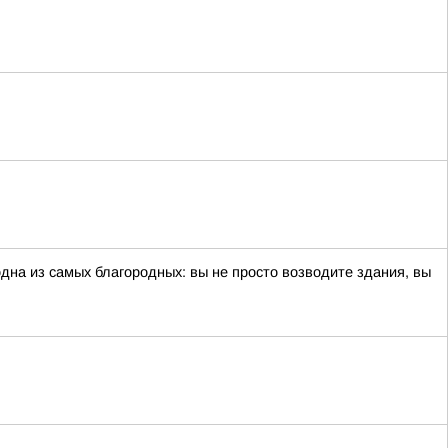
одна из самых благородных: вы не просто возводите здания, вы