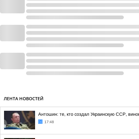
ЛЕНТА НОВОСТЕЙ
Антошин: те, кто создал Украинскую ССР, вино
17:48