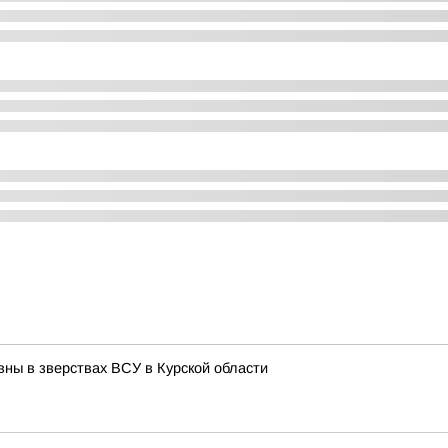
вны в зверствах ВСУ в Курской области