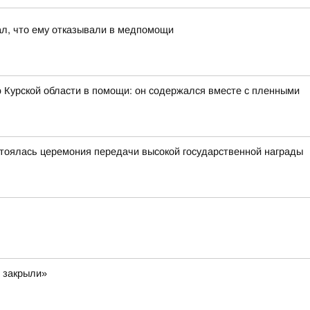
ал, что ему отказывали в медпомощи
 Курской области в помощи: он содержался вместе с пленными
тоялась церемония передачи высокой государственной награды
и закрыли»