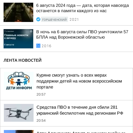
6 августа 2024 года — дата, которая навсегда
останется в памяти каждого из нас
ГОРШЕЧЕНСКИЙ
20:21
В ночь на 6 августа силы ПВО уничтожили 57
БПЛА над Воронежской областью
20:16
ЛЕНТА НОВОСТЕЙ
Куряне смогут узнать о всех мерах
поддержки детей на новом всероссийском
портале
20:57
Средства ПВО в течение дня сбили 281
украинский беспилотник над регионами РФ
20:54