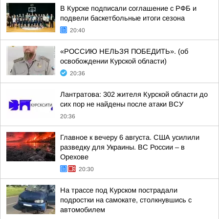
В Курске подписали соглашение с РФБ и
подвели баскетбольные итоги сезона
20:40
«РОССИЮ НЕЛЬЗЯ ПОБЕДИТЬ». (об
освобождении Курской области)
20:36
Лантратова: 302 жителя Курской области до
сих пор не найдены после атаки ВСУ
20:36
Главное к вечеру 6 августа. США усилили
разведку для Украины. ВС России – в
Орехове
20:30
На трассе под Курском пострадали
подростки на самокате, столкнувшись с
автомобилем