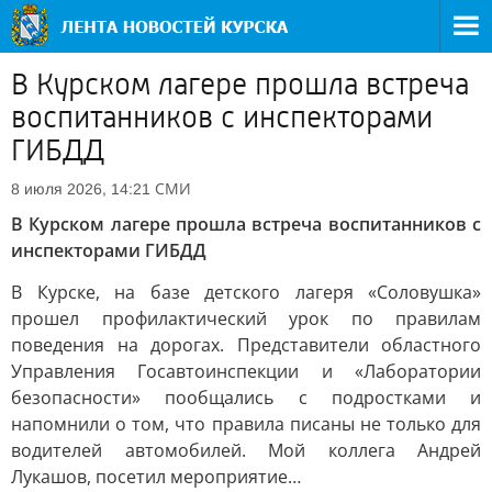
В Курском лагере прошла встреча
воспитанников с инспекторами
ГИБДД
СМИ
8 июля 2026, 14:21
В Курском лагере прошла встреча воспитанников с
инспекторами ГИБДД
В Курске, на базе детского лагеря «Соловушка»
прошел профилактический урок по правилам
поведения на дорогах. Представители областного
Управления Госавтоинспекции и «Лаборатории
безопасности» пообщались с подростками и
напомнили о том, что правила писаны не только для
водителей автомобилей. Мой коллега Андрей
Лукашов, посетил мероприятие…