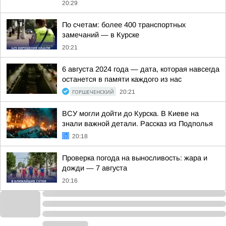
20:29
По счетам: более 400 транспортных
замечаний — в Курске
20:21
6 августа 2024 года — дата, которая навсегда
останется в памяти каждого из нас
ГОРШЕЧЕНСКИЙ
20:21
ВСУ могли дойти до Курска. В Киеве на
знали важной детали. Рассказ из Подполья
20:18
Проверка погода на выносливость: жара и
дожди — 7 августа
20:16