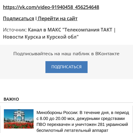
https://vk.com/video-91940458_456254648
Подписаться
I
Перейти на сайт
Источник:
Канал в МАКС "Телекомпания ТАКТ |
Новости Курска и Курской обл"
Подписывайтесь на наш паблик в ВКонтакте
ПОДПИСАТЬСЯ
ВАЖНО
Минобороны России: В течение дня, в период
с 8.00 до 20.00 мск, дежурными средствами
ПВО перехвачен и уничтожен 281 украинский
беспилотный летательный аппарат