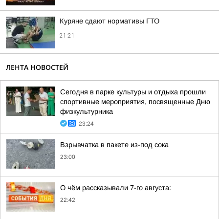
Куряне сдают нормативы ГТО
21:21
ЛЕНТА НОВОСТЕЙ
Сегодня в парке культуры и отдыха прошли
спортивные мероприятия, посвященные Дню
физкультурника
23:24
Взрывчатка в пакете из-под сока
23:00
О чём рассказывали 7-го августа:
22:42