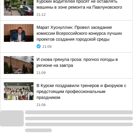
Курских водителей просят не оставлять
машины в зоне ремонта на Павлуновского
21:12
Марат Хуснуллин: Провел заседание
комиссии Всероссийского конкурса лучших
проектов создания городской среды
21:09
И снова грянула гроза: прогноз погоды в
регионе на завтра
21:09
В Курске поздравили тренеров и физруков с
предстоящим профессиональным
праздником
21:06