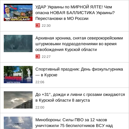
УДАР Украины по МИРНОЙ ЯЛТЕ! Чем
опасна НОВАЯ БАЛЛИСТИКА Украины?
Перестановки в МО России
22:30
Архивная хроника, снятая северокорейскими
штурмовыми подразделениями во время
освобождения Курской области
22:27
Спортивный праздник: День физкультурника
— в Курске
22:06
До +31°, дожди и ливни с грозами ожидаются
в Курской области 8 августа
22:00
Минобороны: Силы ПВО за 12 часов
уничтожили 75 беспилотников ВСУ над