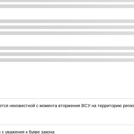
ается неизвестной с момента вторжения ВСУ на территорию реги
 с уважения к букве закона