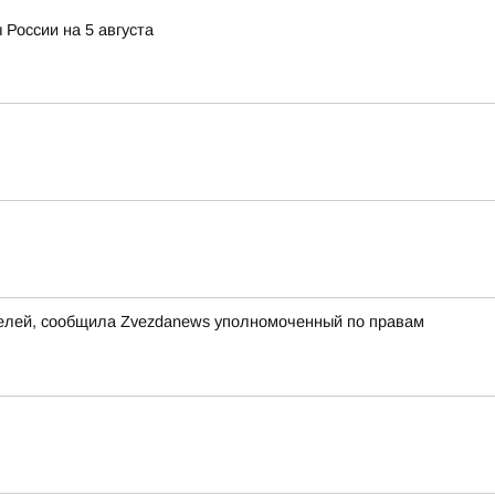
 России на 5 августа
ителей, сообщила Zvezdanews уполномоченный по правам