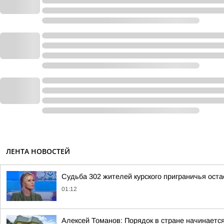
ЛЕНТА НОВОСТЕЙ
Судьба 302 жителей курского приграничья ост
01:12
Алексей Томанов: Порядок в стране начинается