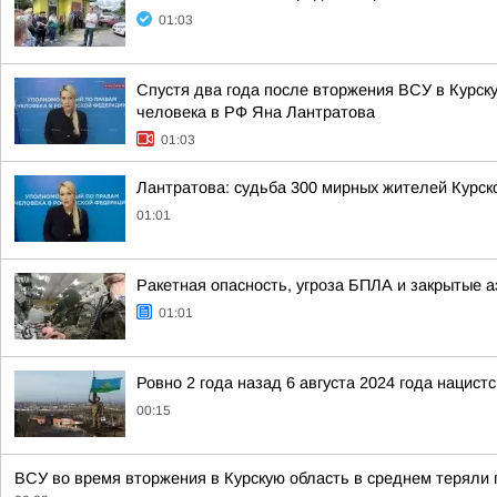
01:03
Спустя два года после вторжения ВСУ в Курск
человека в РФ Яна Лантратова
01:03
Лантратова: судьба 300 мирных жителей Курск
01:01
Ракетная опасность, угроза БПЛА и закрытые а
01:01
Ровно 2 года назад 6 августа 2024 года нацис
00:15
ВСУ во время вторжения в Курскую область в среднем теряли 