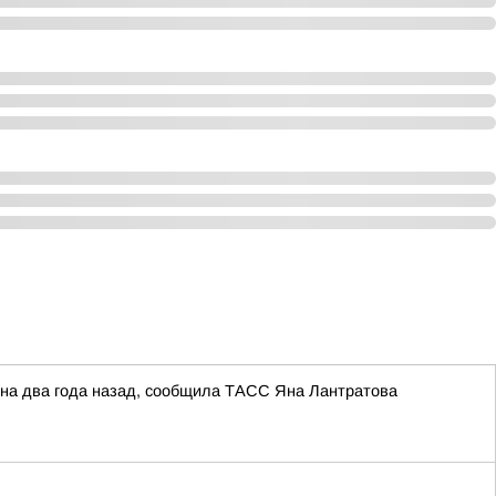
она два года назад, сообщила ТАСС Яна Лантратова