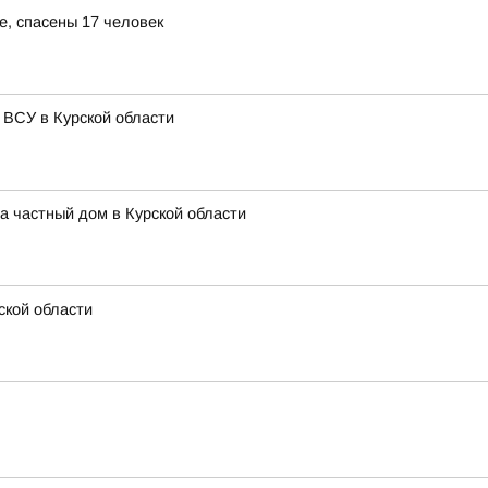
е, спасены 17 человек
 ВСУ в Курской области
а частный дом в Курской области
ской области