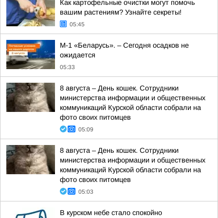
Как картофельные очистки могут помочь
вашим растениям? Узнайте секреты!
05:45
М-1 «Беларусь». – Сегодня осадков не
ожидается
05:33
8 августа – День кошек. Сотрудники
министерства информации и общественных
коммуникаций Курской области собрали на
фото своих питомцев
05:09
8 августа – День кошек. Сотрудники
министерства информации и общественных
коммуникаций Курской области собрали на
фото своих питомцев
05:03
В курском небе стало спокойно