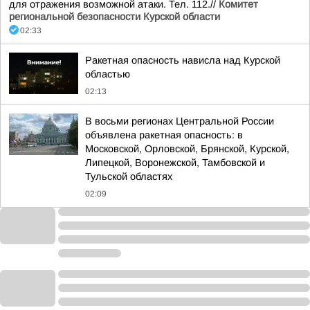
для отражения возможной атаки. Тел. 112.//
Комитет
региональной безопасности Курской области
02:33
Ракетная опасность нависла над Курской
областью
02:13
В восьми регионах Центральной России
объявлена ракетная опасность: в
Московской, Орловской, Брянской, Курской,
Липецкой, Воронежской, Тамбовской и
Тульской областях
02:09