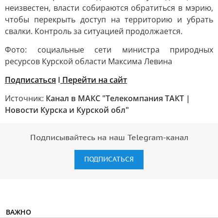
неизвестен, власти собираются обратиться в мэрию,
чтобы перекрыть доступ на территорию и убрать
свалки. Контроль за ситуацией продолжается.
Фото: социальные сети министра природных
ресурсов Курской области Максима Левина
Подписаться
I
Перейти на сайт
Источник:
Канал в МАКС "Телекомпания ТАКТ |
Новости Курска и Курской обл"
Подписывайтесь на наш Telegram-канал
ПОДПИСАТЬСЯ
ВАЖНО