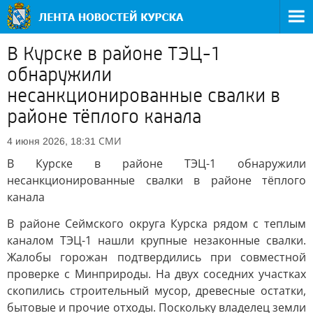
В Курске в районе ТЭЦ-1
обнаружили
несанкционированные свалки в
районе тёплого канала
СМИ
4 июня 2026, 18:31
В Курске в районе ТЭЦ-1 обнаружили
несанкционированные свалки в районе тёплого
канала
В районе Сеймского округа Курска рядом с теплым
каналом ТЭЦ-1 нашли крупные незаконные свалки.
Жалобы горожан подтвердились при совместной
проверке с Минприроды. На двух соседних участках
скопились строительный мусор, древесные остатки,
бытовые и прочие отходы. Поскольку владелец земли