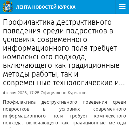
Профилактика деструктивного
поведения среди подростков в
условиях современного
информационного поля требует
комплексного подхода,
включающего как традиционные
методы работы, так и
современные технологические и...
Официально
Курчатов
4 июня 2026, 17:25
Профилактика деструктивного поведения среди
подростков в условиях современного
информационного поля требует комплексного
подхода, включающего как традиционные методы