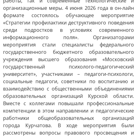
работы, так и современные технологические и
организационные меры. 4 июня 2026 года в он-лайн
формате состоялось обучающее мероприятие
«Стратегии профилактики деструктивного поведения
среди подростков в условиях современного
информационного поля». Организаторами
мероприятия стали специалисты федерального
государственного бюджетного образовательного
учреждения высшего образования «Московский
государственный психолого-педагогический
университет», участниками – педагоги-психологи,
социальные педагоги, советники по воспитанию и
взаимодействию с общественными объединениями
образовательных организаций Курской области.
Вместе с коллегами повышали профессиональные
компетенции в этом направлении и педагогические
работники общеобразовательных организаций
города Курчатова. В ходе мероприятия были
рассмотрены вопросы правового просвещения и