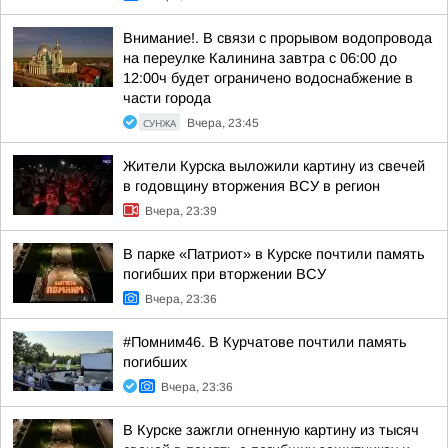
Внимание!. В связи с прорывом водопровода
на переулке Калинина завтра с 06:00 до
12:00ч будет ограничено водоснабжение в
части города
СУНЖА
Вчера, 23:45
Жители Курска выложили картину из свечей
в годовщину вторжения ВСУ в регион
Вчера, 23:39
В парке «Патриот» в Курске почтили память
погибших при вторжении ВСУ
Вчера, 23:36
#Помним46. В Курчатове почтили память
погибших
Вчера, 23:36
В Курске зажгли огненную картину из тысяч