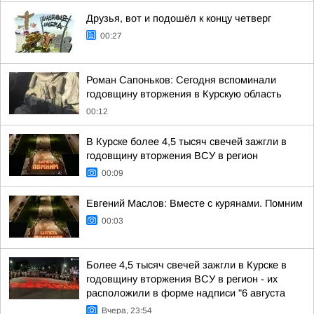
Друзья, вот и подошёл к концу четверг
00:27
Роман Сапоньков: Сегодня вспоминали
годовщину вторжения в Курскую область
00:12
В Курске более 4,5 тысяч свечей зажгли в
годовщину вторжения ВСУ в регион
00:09
Евгений Маслов: Вместе с курянами. Помним
00:03
Более 4,5 тысяч свечей зажгли в Курске в
годовщину вторжения ВСУ в регион - их
расположили в форме надписи "6 августа
Вчера, 23:54