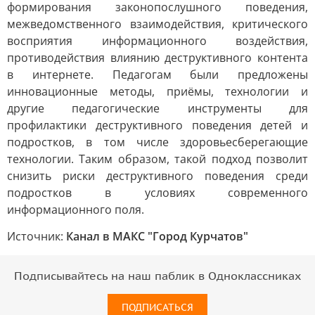
формирования законопослушного поведения,
межведомственного взаимодействия, критического
восприятия информационного воздействия,
противодействия влиянию деструктивного контента
в интернете. Педагогам были предложены
инновационные методы, приёмы, технологии и
другие педагогические инструменты для
профилактики деструктивного поведения детей и
подростков, в том числе здоровьесберегающие
технологии. Таким образом, такой подход позволит
снизить риски деструктивного поведения среди
подростков в условиях современного
информационного поля.
Источник:
Канал в МАКС "Город Курчатов"
Подписывайтесь на наш паблик в Одноклассниках
ПОДПИСАТЬСЯ