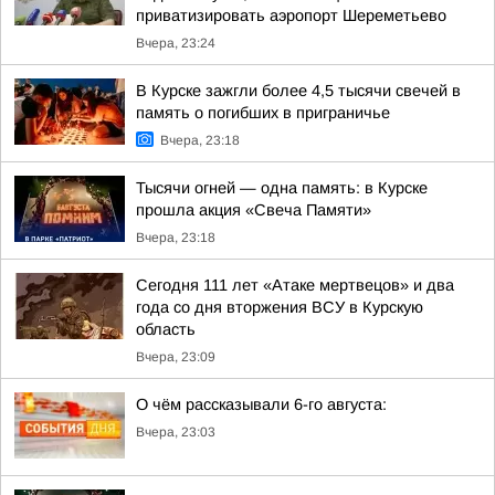
приватизировать аэропорт Шереметьево
Вчера, 23:24
В Курске зажгли более 4,5 тысячи свечей в
память о погибших в приграничье
Вчера, 23:18
Тысячи огней — одна память: в Курске
прошла акция «Свеча Памяти»
Вчера, 23:18
Сегодня 111 лет «Атаке мертвецов» и два
года со дня вторжения ВСУ в Курскую
область
Вчера, 23:09
О чём рассказывали 6-го августа:
Вчера, 23:03