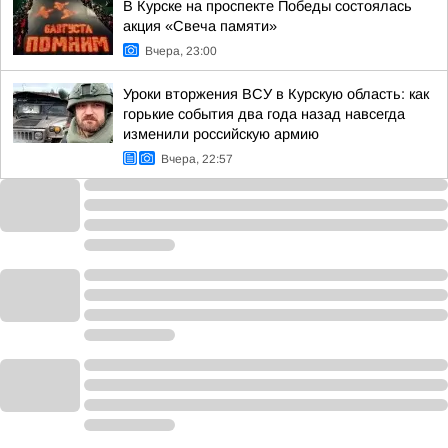
В Курске на проспекте Победы состоялась
акция «Свеча памяти»
Вчера, 23:00
Уроки вторжения ВСУ в Курскую область: как
горькие события два года назад навсегда
изменили российскую армию
Вчера, 22:57