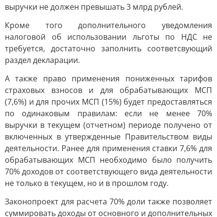
выручки не должен превышать 3 млрд рублей.
Кроме того дополнительного уведомления
налоговой об использовании льготы по НДС не
требуется, достаточно заполнить соответсвующий
раздел декларации.
А также право применения пониженных тарифов
страховых взносов и для обрабатывающих МСП
(7,6%) и для прочих МСП (15%) будет предоставляться
по одинаковым правилам: если не менее 70%
выручки в текущем (отчетном) периоде получено от
включенных в утвержденные Правительством виды
деятельности. Ранее для применения ставки 7,6% для
обрабатывающих МСП необходимо было получить
70% доходов от соответствующего вида деятельности
не только в текущем, но и в прошлом году.
Законопроект для расчета 70% доли также позволяет
суммировать доходы от основного и дополнительных