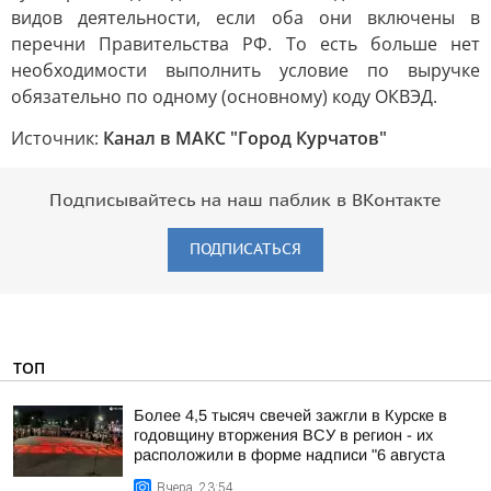
видов деятельности, если оба они включены в
перечни Правительства РФ. То есть больше нет
необходимости выполнить условие по выручке
обязательно по одному (основному) коду ОКВЭД.
Источник:
Канал в МАКС "Город Курчатов"
Подписывайтесь на наш паблик в ВКонтакте
ПОДПИСАТЬСЯ
ТОП
Более 4,5 тысяч свечей зажгли в Курске в
годовщину вторжения ВСУ в регион - их
расположили в форме надписи "6 августа
Вчера, 23:54