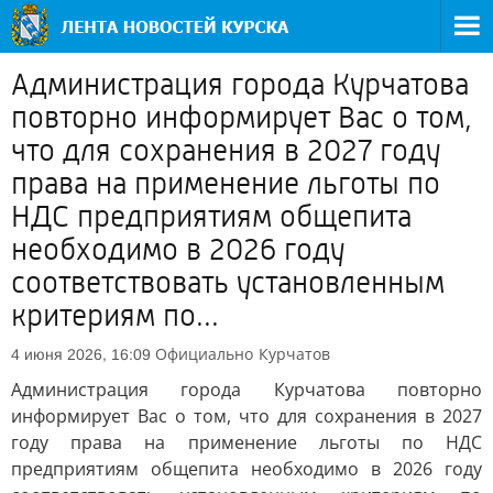
Администрация города Курчатова
повторно информирует Вас о том,
что для сохранения в 2027 году
права на применение льготы по
НДС предприятиям общепита
необходимо в 2026 году
соответствовать установленным
критериям по...
Официально
Курчатов
4 июня 2026, 16:09
Администрация города Курчатова повторно
информирует Вас о том, что для сохранения в 2027
году права на применение льготы по НДС
предприятиям общепита необходимо в 2026 году