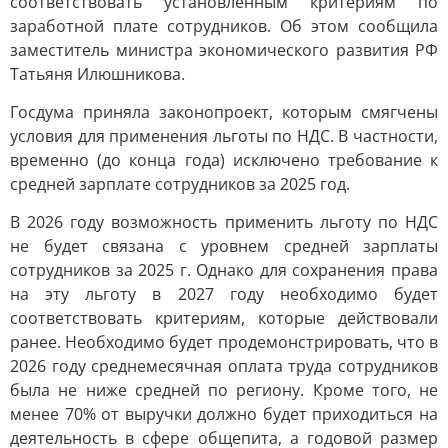
соответствовать установленным критериям по
заработной плате сотрудников. Об этом сообщила
заместитель министра экономического развития РФ
Татьяня Илюшникова.
Госдума приняла законопроект, которым смягчены
условия для применения льготы по НДС. В частности,
временно (до конца года) исключено требование к
средней зарплате сотрудников за 2025 год.
В 2026 году возможность применить льготу по НДС
не будет связана с уровнем средней зарплаты
сотрудников за 2025 г. Однако для сохранения права
на эту льготу в 2027 году необходимо будет
соответствовать критериям, которые действовали
ранее. Необходимо будет продемонстрировать, что в
2026 году среднемесячная оплата труда сотрудников
была не ниже средней по региону. Кроме того, не
менее 70% от выручки должно будет приходиться на
деятельность в сфере общепита, а годовой размер