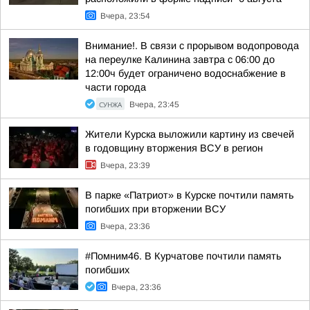
Вчера, 23:54
Внимание!. В связи с прорывом водопровода
на переулке Калинина завтра с 06:00 до
12:00ч будет ограничено водоснабжение в
части города
СУНЖА
Вчера, 23:45
Жители Курска выложили картину из свечей
в годовщину вторжения ВСУ в регион
Вчера, 23:39
В парке «Патриот» в Курске почтили память
погибших при вторжении ВСУ
Вчера, 23:36
#Помним46. В Курчатове почтили память
погибших
Вчера, 23:36