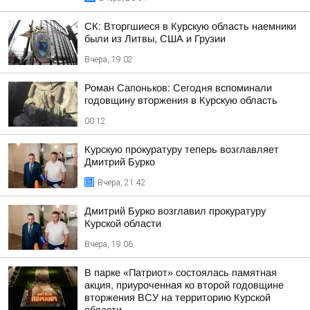
СК: Вторгшиеся в Курскую область наемники
были из Литвы, США и Грузии
Вчера, 19:02
Роман Сапоньков: Сегодня вспоминали
годовщину вторжения в Курскую область
00:12
Курскую прокуратуру теперь возглавляет
Дмитрий Бурко
Вчера, 21:42
Дмитрий Бурко возглавил прокуратуру
Курской области
Вчера, 19:06
В парке «Патриот» состоялась памятная
акция, приуроченная ко второй годовщине
вторжения ВСУ на территорию Курской