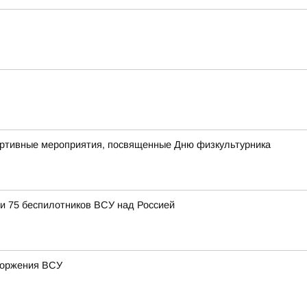
портивные мероприятия, посвященные Дню физкультурника
и 75 беспилотников ВСУ над Россией
вторжения ВСУ