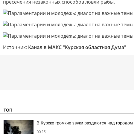
пресечения незаконных способов ловли рыбы.
Источник:
Канал в МАКС "Курская областная Дума"
ТОП
В Курске громкие звуки раздаются над городом
00:25