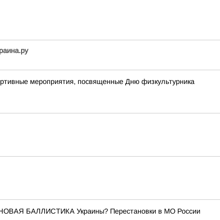
раина.ру
портивные мероприятия, посвященные Дню физкультурника
 НОВАЯ БАЛЛИСТИКА Украины? Перестановки в МО России