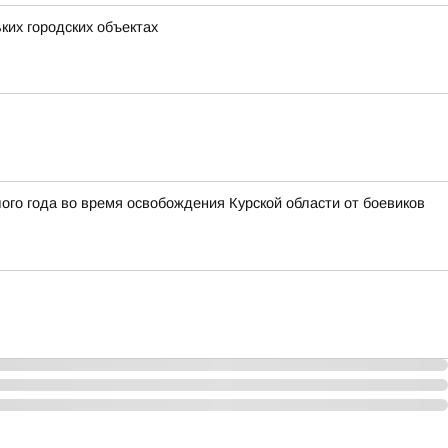
ких городских объектах
го года во время освобождения Курской области от боевиков