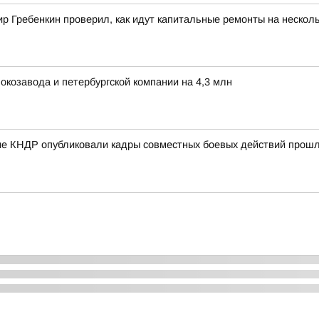
 Гребенкин проверил, как идут капитальные ремонты на несколь
окозавода и петербургской компании на 4,3 млн
е КНДР опубликовали кадры совместных боевых действий прошло