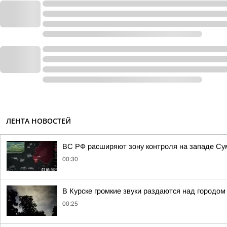
ЛЕНТА НОВОСТЕЙ
ВС РФ расширяют зону контроля на западе Сумс
00:30
В Курске громкие звуки раздаются над городом
00:25