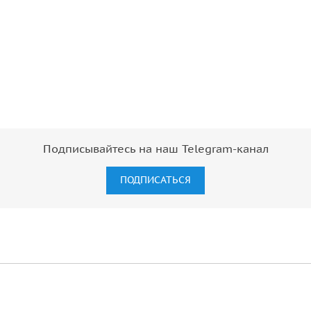
Подписывайтесь на наш Telegram-канал
ПОДПИСАТЬСЯ