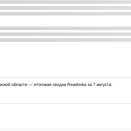
кой области — итоговая сводка Readovka за 7 августа: