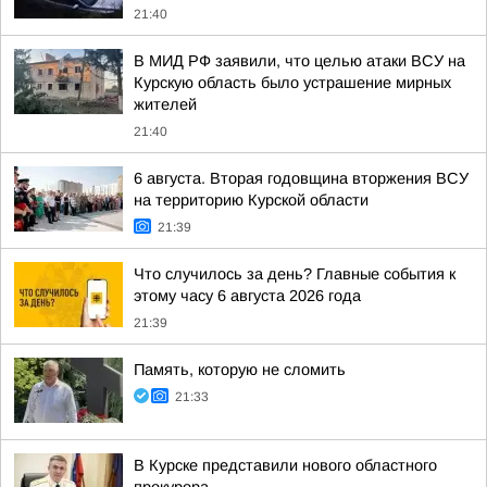
21:40
В МИД РФ заявили, что целью атаки ВСУ на
Курскую область было устрашение мирных
жителей
21:40
6 августа. Вторая годовщина вторжения ВСУ
на территорию Курской области
21:39
Что случилось за день? Главные события к
этому часу 6 августа 2026 года
21:39
Память, которую не сломить
21:33
В Курске представили нового областного