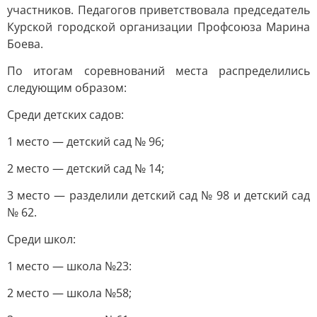
участников. Педагогов приветствовала председатель
Курской городской организации Профсоюза Марина
Боева.
По итогам соревнований места распределились
следующим образом:
Среди детских садов:
1 место — детский сад № 96;
2 место — детский сад № 14;
3 место — разделили детский сад № 98 и детский сад
№ 62.
Среди школ:
1 место — школа №23:
2 место — школа №58;