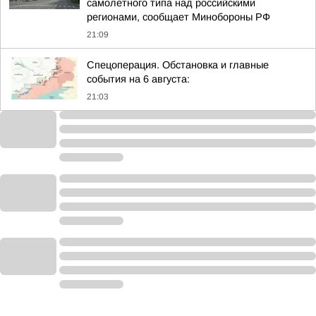
самолетного типа над российскими
регионами, сообщает Минобороны РФ
21:09
Спецоперация. Обстановка и главные
события на 6 августа:
21:03