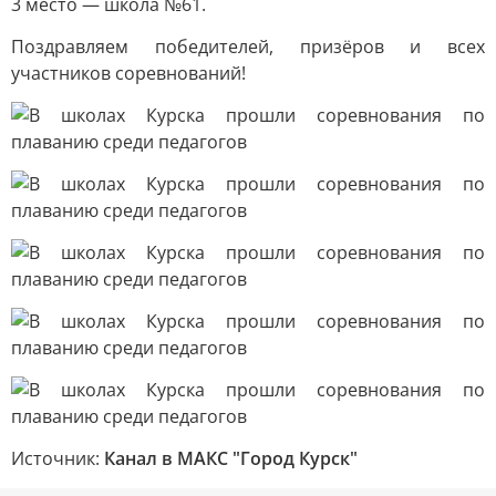
3 место — школа №61.
Поздравляем победителей, призёров и всех
участников соревнований!
Источник:
Канал в МАКС "Город Курск"