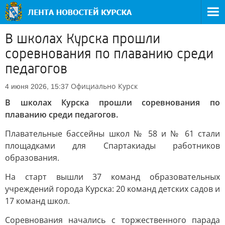
В школах Курска прошли
соревнования по плаванию среди
педагогов
Официально
Курск
4 июня 2026, 15:37
В школах Курска прошли соревнования по
плаванию среди педагогов.
Плавательные бассейны школ № 58 и № 61 стали
площадками для Спартакиады работников
образования.
На старт вышли 37 команд образовательных
учреждений города Курска: 20 команд детских садов и
17 команд школ.
Соревнования начались с торжественного парада