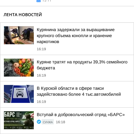
15:11
ЛЕНТА НОВОСТЕЙ
Курянина задержали за выращивание
крупного объема конопли и хранение
наркотиков
16:19
Куряне тратят на продукты 39,3% семейного
бюджета
16:19
В Курской области в сфере такси
задействовано более 4 тыс.автомобилей
16:19
Вступай в добровольческий отряд «БАРС»
СУНЖА
16:18