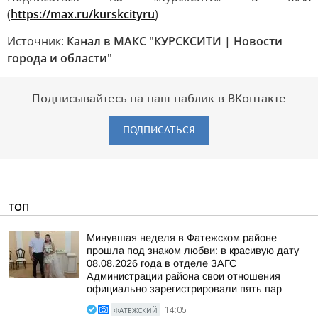
(
https://max.ru/kurskcityru
)
Источник:
Канал в МАКС "КУРСКСИТИ | Новости
города и области"
Подписывайтесь на наш паблик в ВКонтакте
ПОДПИСАТЬСЯ
ТОП
Минувшая неделя в Фатежском районе
прошла под знаком любви: в красивую дату
08.08.2026 года в отделе ЗАГС
Администрации района свои отношения
официально зарегистрировали пять пар
ФАТЕЖСКИЙ
14:05