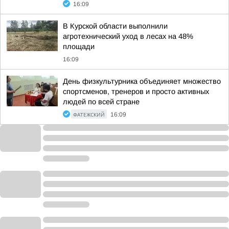
16:09
В Курской области выполнили
агротехнический уход в лесах на 48%
площади
16:09
День физкультурника объединяет множество
спортсменов, тренеров и просто активных
людей по всей стране
ФАТЕЖСКИЙ
16:09