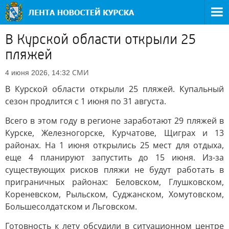
В Курской области открыли 25
пляжей
СМИ
4 июня 2026, 14:32
В Курской области открыли 25 пляжей. Купальный
сезон продлится с 1 июня по 31 августа.
Всего в этом году в регионе заработают 29 пляжей в
Курске, Железногорске, Курчатове, Щиграх и 13
районах. На 1 июня открылись 25 мест для отдыха,
еще 4 планируют запустить до 15 июня. Из-за
существующих рисков пляжи не будут работать в
приграничных районах: Беловском, Глушковском,
Кореневском, Рыльском, Суджанском, Хомутовском,
Большесолдатском и Льговском.
Готовность к лету обсудили в ситуационном центре