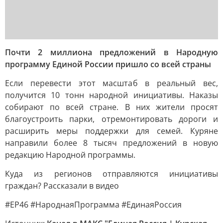
Почти 2 миллиона предложений в Народную
программу Единой России пришло со всей страны
Если перевести этот масштаб в реальный вес,
получится 10 тонн народной инициативы. Наказы
собирают по всей стране. В них жители просят
благоустроить парки, отремонтировать дороги и
расширить меры поддержки для семей. Куряне
направили более 8 тысяч предложений в новую
редакцию Народной программы.
Куда из регионов отправляются инициативы
граждан? Рассказали в видео
#ЕР46 #НароднаяПрограмма #ЕдинаяРоссия