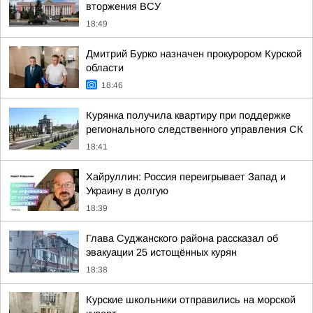
вторжения ВСУ
18:49
Дмитрий Бурко назначен прокурором Курской
области
18:46
Курянка получила квартиру при поддержке
регионального следственного управления СК
18:41
Хайруллин: Россия переигрывает Запад и
Украину в долгую
18:39
Глава Суджанского района рассказал об
эвакуации 25 истощённых курян
18:38
Курские школьники отправились на морской