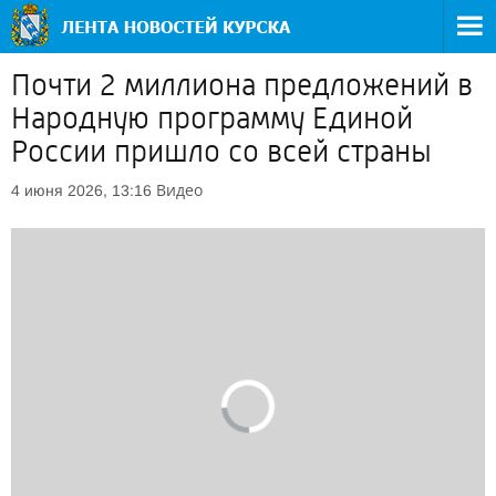
Почти 2 миллиона предложений в
Народную программу Единой
России пришло со всей страны
Видео
4 июня 2026, 13:16