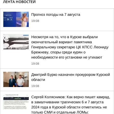
ЛЕНТА НОВОСТЕЙ
Прогноз погоды на 7 августа
19:08
Несмотря на то, что в Курске выбрали
окончательный вариант памятника
Генеральному секретарю ЦК КПСС Леониду
Брежневу, споры среди курян о
необходимости его установки не утихают
19:08
Дмитрий Бурко назначен прокурором Курской
области
19:08
Сергей Колясников: Как верно пишет камрад,
в замалчивании трагических 6 и 7 августа
2024 года в Курской области отметились не
только СМИ и отдельные ЛОМы: