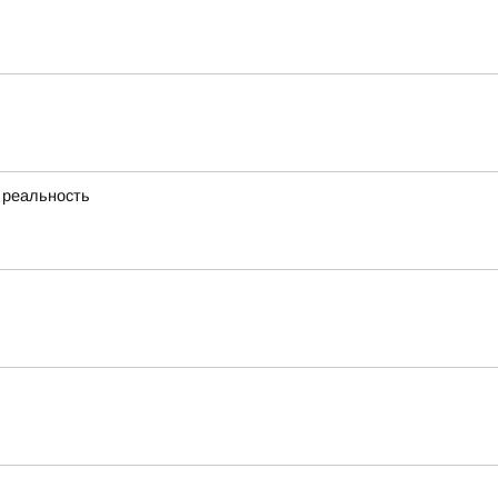
 реальность