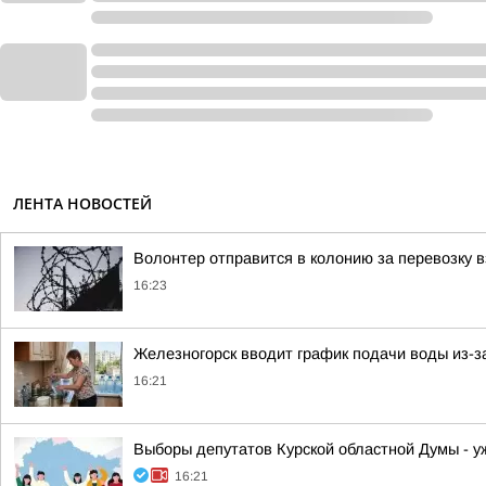
ЛЕНТА НОВОСТЕЙ
Волонтер отправится в колонию за перевозку в
16:23
Железногорск вводит график подачи воды из-з
16:21
Выборы депутатов Курской областной Думы - у
16:21