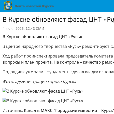
В Курске обновляют фасад ЦНТ «Ру
СМИ
4 июня 2026, 12:43
В Курске обновляют фасад ЦНТ «Русь»
В центре народного творчества «Русь» ремонтируют ф
Ход работ проинспектировала председатель комитета
вопросы и план проекта. На контроле – качество ремон
Подрядчик уже залил фундамент, сделал кладку основан
Фото: администрация города Курска
Источник:
Канал в МАКС "Городские известия | Курск