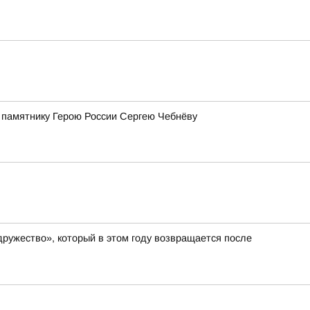
 памятнику Герою России Сергею Чебнёву
ружество», который в этом году возвращается после