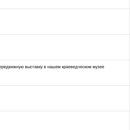
передвижную выставку в нашем краеведческом музее