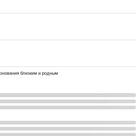
езнования близким и родным