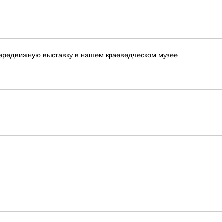
передвижную выставку в нашем краеведческом музее