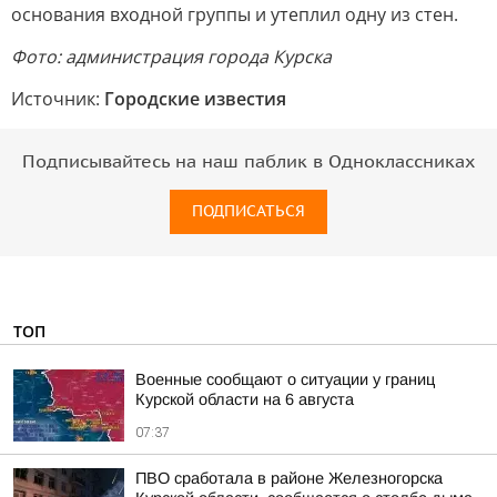
основания входной группы и утеплил одну из стен.
Фото: администрация города Курска
Источник:
Городские известия
Подписывайтесь на наш паблик в Одноклассниках
ПОДПИСАТЬСЯ
ТОП
Военные сообщают о ситуации у границ
Курской области на 6 августа
07:37
ПВО сработала в районе Железногорска