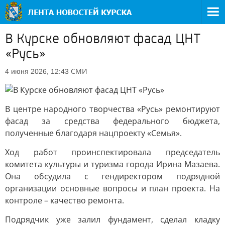
В Курске обновляют фасад ЦНТ
«Русь»
СМИ
4 июня 2026, 12:43
В центре народного творчества «Русь» ремонтируют
фасад за средства федерального бюджета,
полученные благодаря нацпроекту «Семья».
Ход работ проинспектировала председатель
комитета культуры и туризма города Ирина Мазаева.
Она обсудила с гендиректором подрядной
организации основные вопросы и план проекта. На
контроле – качество ремонта.
Подрядчик уже залил фундамент, сделал кладку