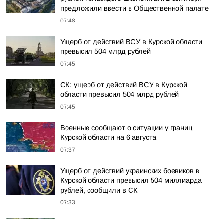
предложили ввести в Общественной палате
07:48
Ущерб от действий ВСУ в Курской области
превысил 504 млрд рублей
07:45
СК: ущерб от действий ВСУ в Курской
области превысил 504 млрд рублей
07:45
Военные сообщают о ситуации у границ
Курской области на 6 августа
07:37
Ущерб от действий украинских боевиков в
Курской области превысил 504 миллиарда
рублей, сообщили в СК
07:33