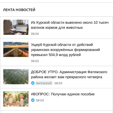
ЛЕНТА НОВОСТЕЙ
Из Курской области вывезено около 10 тысяч
вагонов кормов для животных
08:04
Ущерб Курской области от действий
украинских вооружённых формирований
превысил 504,9 млрд рублей
08:03
ДОБРОЕ УТРО. Администрация Фатежского
района желает вам прекрасного четверга
ФАТЕЖСКИЙ
08:03
#ВОПРОС: Получаю единое пособие
08:03