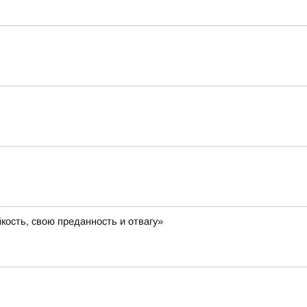
кость, свою преданность и отвагу»