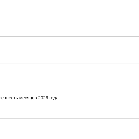
е шесть месяцев 2026 года