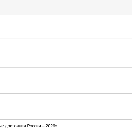
ые достояния России – 2026»