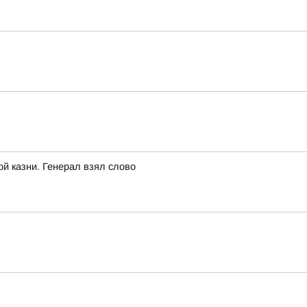
ой казни. Генерал взял слово