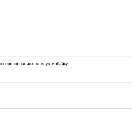
в соревнованиях по маунтинбайку