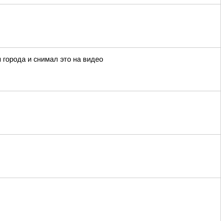
 города и снимал это на видео