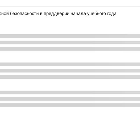
ной безопасности в преддверии начала учебного года