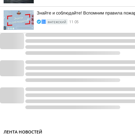
Знайте и соблюдайте! Вспомним правила пожар
ФАТЕЖСКИЙ
11:05
ЛЕНТА НОВОСТЕЙ