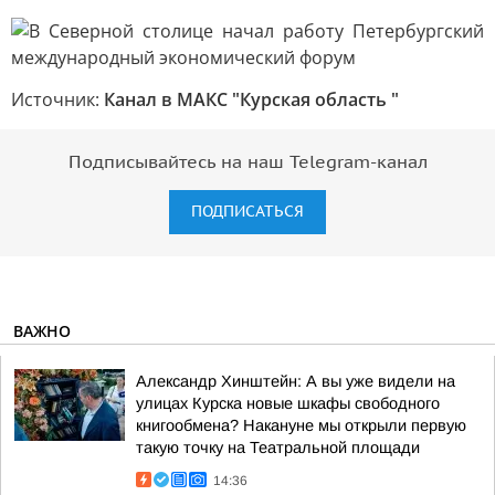
Источник:
Канал в МАКС "Курская область "
Подписывайтесь на наш Telegram-канал
ПОДПИСАТЬСЯ
ВАЖНО
Александр Хинштейн: А вы уже видели на
улицах Курска новые шкафы свободного
книгообмена? Накануне мы открыли первую
такую точку на Театральной площади
14:36