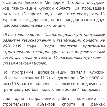
«Газпром» Алексеем Миллером. Стороны обсудили
ход газификации Курской области. За прошедшие
пять лет «Газпром» подключил к сетевому газу 16
курских сел и деревень, провел модернизацию двух
газораспределительных станций.
«В настоящее время «Газпром» реализует программу
развития газоснабжения и газификации области на
2026-2030 годы. Среди проектов программы
строительство газопроводов и распределительных
сетей для подачи газа в 16 населенных пунктов», -
сказал Алексей Миллер.
По программе догазификации жители Курской
области заключили 11,6 тыс. договоров. Более 90% из
них (10,5 тыс.) исполнено – газовые сети подведены к
границам участков, подключено более 7 тыс. домов.
Еще одно направление работы компании —
строительство объектов спорта в рамках