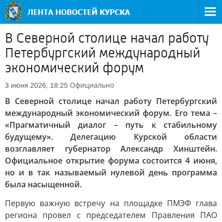
В Северной столице начал работу
Петербургский международный
экономический форум
Официально
3 июня 2026, 18:25
В Северной столице начал работу Петербургский
международный экономический форум. Его тема –
«Прагматичный диалог – путь к стабильному
будущему». Делегацию Курской области
возглавляет губернатор Александр Хинштейн.
Официальное открытие форума состоится 4 июня,
но и в так называемый нулевой день программа
была насыщенной.
Первую важную встречу на площадке ПМЭФ глава
региона провел с председателем Правления ПАО