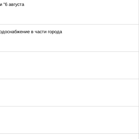
 "6 августа
водоснабжение в части города