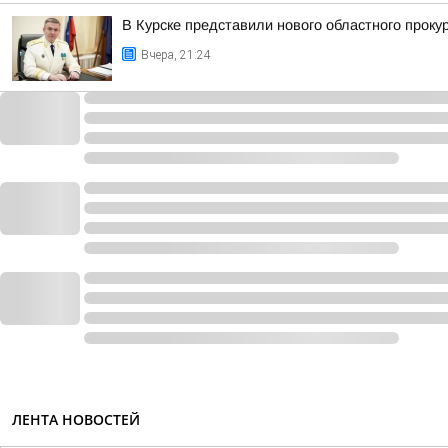
В Курске представили нового областного проку
Вчера, 21:24
ЛЕНТА НОВОСТЕЙ