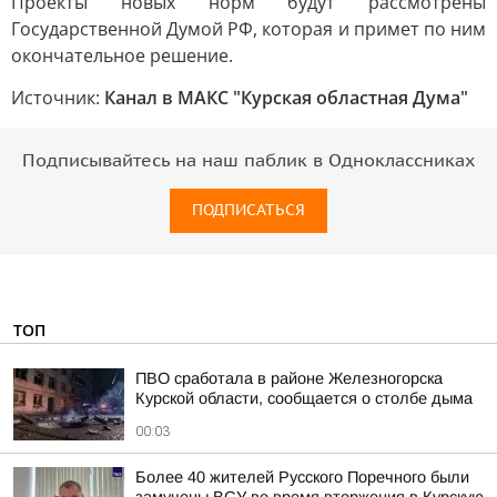
Проекты новых норм будут рассмотрены
Государственной Думой РФ, которая и примет по ним
окончательное решение.
Источник:
Канал в МАКС "Курская областная Дума"
Подписывайтесь на наш паблик в Одноклассниках
ПОДПИСАТЬСЯ
ТОП
ПВО сработала в районе Железногорска
Курской области, сообщается о столбе дыма
00:03
Более 40 жителей Русского Поречного были