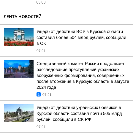
03:00
ЛЕНТА НОВОСТЕЙ
Ущерб от действий ВСУ в Курской области
составил более 504 млрд рублей, сообщили
в СК
07:21
Следственный комитет России продолжает
расследование преступлений украинских
вооружённых формирований, совершённых
после вторжения в Курскую область в августе
2024 года
07:21
Ущерб от действий украинских боевиков в
Курской области составил почти 505 млрд
рублей, сообщили в СК РФ
07:21