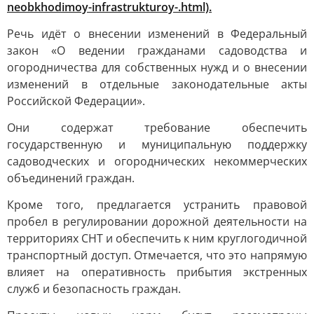
neobkhodimoy-infrastrukturoy-.html).
Речь идёт о внесении изменений в Федеральный
закон «О ведении гражданами садоводства и
огородничества для собственных нужд и о внесении
изменений в отдельные законодательные акты
Российской Федерации».
Они содержат требование обеспечить
государственную и муниципальную поддержку
садоводческих и огороднических некоммерческих
объединений граждан.
Кроме того, предлагается устранить правовой
пробел в регулировании дорожной деятельности на
территориях СНТ и обеспечить к ним круглогодичной
транспортный доступ. Отмечается, что это напрямую
влияет на оперативность прибытия экстренных
служб и безопасность граждан.