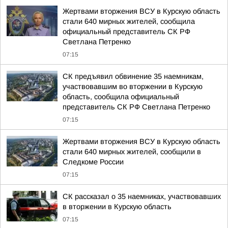
Жертвами вторжения ВСУ в Курскую область
стали 640 мирных жителей, сообщила
официальный представитель СК РФ
Светлана Петренко
07:15
СК предъявил обвинение 35 наемникам,
участвовавшим во вторжении в Курскую
область, сообщила официальный
представитель СК РФ Светлана Петренко
07:15
Жертвами вторжения ВСУ в Курскую область
стали 640 мирных жителей, сообщили в
Следкоме России
07:15
СК рассказал о 35 наемниках, участвовавших
в вторжении в Курскую область
07:15