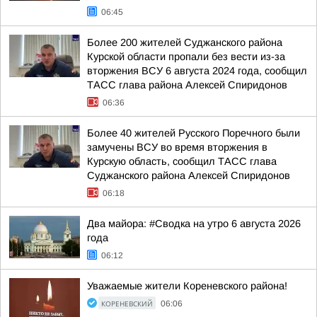
06:45
Более 200 жителей Суджанского района
Курской области пропали без вести из-за
вторжения ВСУ 6 августа 2024 года, сообщил
ТАСС глава района Алексей Спиридонов
06:36
Более 40 жителей Русского Поречного были
замучены ВСУ во время вторжения в
Курскую область, сообщил ТАСС глава
Суджанского района Алексей Спиридонов
06:18
Два майора: #Сводка на утро 6 августа 2026
года
06:12
Уважаемые жители Кореневского района!
КОРЕНЕВСКИЙ
06:06