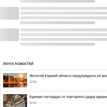
ЛЕНТА НОВОСТЕЙ
Жителей Курской области предупредили об ан
12:41
Курянин пострадал от повторного удара украи
12:41