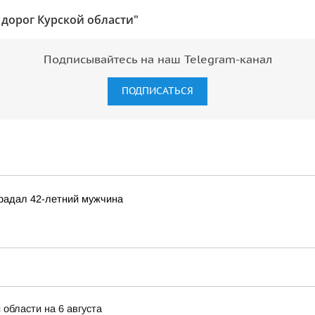
 дорог Курской области"
Подписывайтесь на наш Telegram-канал
ПОДПИСАТЬСЯ
радал 42-летний мужчина
 области на 6 августа