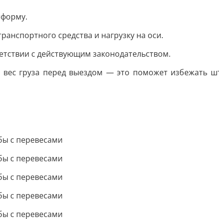
тформу.
ранспортного средства и нагрузку на оси.
ветствии с действующим законодательством.
 вес груза перед выездом — это поможет избежать шт