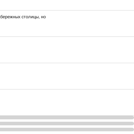
набережных столицы, но