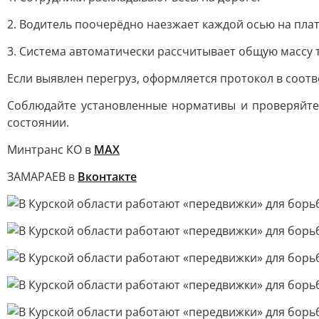
2. Водитель поочерёдно наезжает каждой осью на пла
3. Система автоматически рассчитывает общую массу т
Если выявлен перегруз, оформляется протокол в соот
Соблюдайте установленные нормативы и проверяйте
состоянии.
Минтранс КО в
МАХ
ЗАМАРАЕВ в
Вконтакте