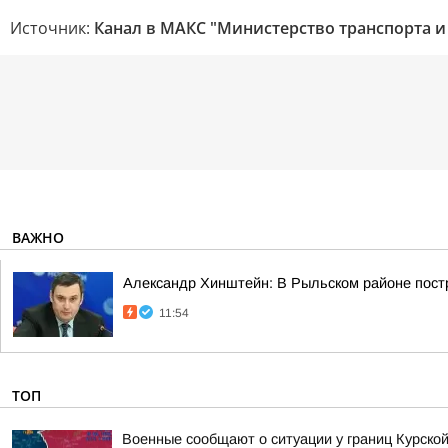
Источник:
Канал в МАКС "Министерство транспорта и
ВАЖНО
Александр Хинштейн: В Рыльском районе пост
11:54
ТОП
Военные сообщают о ситуации у границ Курской