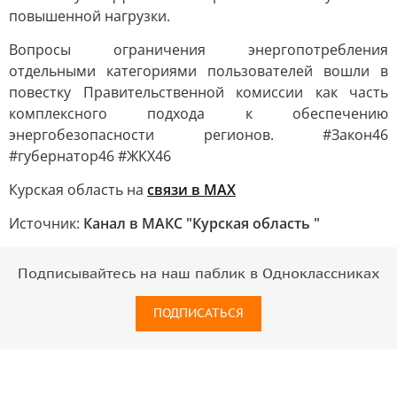
повышенной нагрузки.
Вопросы ограничения энергопотребления
отдельными категориями пользователей вошли в
повестку Правительственной комиссии как часть
комплексного подхода к обеспечению
энергобезопасности регионов. #Закон46
#губернатор46 #ЖКХ46
Курская область на
связи в МАХ
Источник:
Канал в МАКС "Курская область "
Подписывайтесь на наш паблик в Одноклассниках
ПОДПИСАТЬСЯ