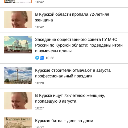
10:42
В Курской области пропала 72-летняя
женщина
10:42
Заседание общественного совета ГУ МЧС
России по Курской области: подведены итоги
и намечены планы
10:28
Курские строители отмечают 9 августа
профессиональный праздник
10:28
В Курске ищут 72-летнюю женщину,
пропавшую 8 августа
10:27
Курская битва – день за днем
10:27