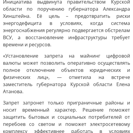
Инициатива выдвинута правительством Курской
области по поручению губернатора Александра
Хинштейна. Её цель – предотвратить риски
энергодефицита в условиях, когда система
энергоснабжения регулярно подвергается обстрелам
ВСУ, а восстановление инфраструктуры требует
времени и ресурсов.
«Установление запрета на майнинг цифровой
валюты может позволить оперативно осуществлять
полное отключение объектов юридических и
физических лиц», — отметила на встрече
заместитель губернатора Курской области Елена
Атанова.
Запрет затронет только приграничные районы и
носит временный характер. Решение поможет
защитить бытовых и социальных потребителей от
перебоев со светом и поможет электросетевому
комплексу эффективнее работать в условиях