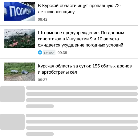
В Курской области ищут пропавшую 72-
летнюю женщину
09:42
Штормовое предупреждение. По данным
синоптиков в Ингушетии 9 и 10 августа
ожидается ухудшение погодных условий
СУНЖА
09:39
Курская область за сутки: 155 сбитых дронов
и артобстрелы сёл
09:37