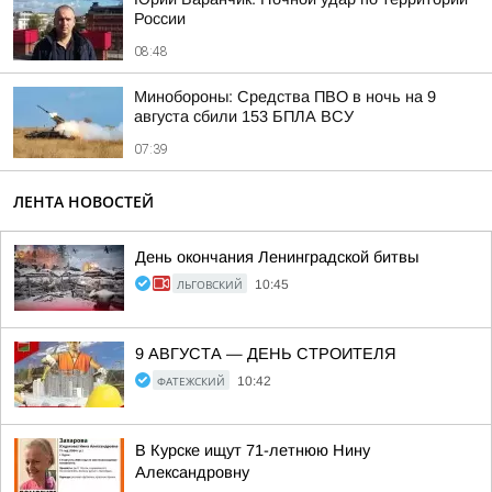
России
08:48
Минобороны: Средства ПВО в ночь на 9
августа сбили 153 БПЛА ВСУ
07:39
ЛЕНТА НОВОСТЕЙ
День окончания Ленинградской битвы
ЛЬГОВСКИЙ
10:45
9 АВГУСТА — ДЕНЬ СТРОИТЕЛЯ
ФАТЕЖСКИЙ
10:42
В Курске ищут 71-летнюю Нину
Александровну