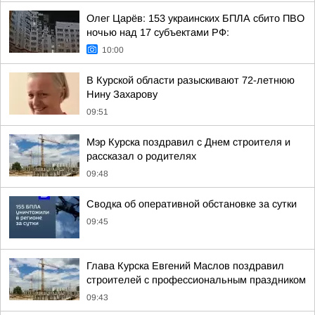
Олег Царёв: 153 украинских БПЛА сбито ПВО
ночью над 17 субъектами РФ:
10:00
В Курской области разыскивают 72-летнюю
Нину Захарову
09:51
Мэр Курска поздравил с Днем строителя и
рассказал о родителях
09:48
Сводка об оперативной обстановке за сутки
09:45
Глава Курска Евгений Маслов поздравил
строителей с профессиональным праздником
09:43