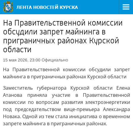
На Правительственной комиссии
обсудили запрет майнинга в
приграничных районах Курской
области
Официально
15 мая 2026, 23:00
На Правительственной комиссии обсудили запрет
майнинга в приграничных районах Курской области
Заместитель губернатора Курской области Елена
Атанова приняла участие в Правительственной
комиссии по вопросам развития электроэнергетики
под председательством вице-премьера Александра
Новака. Одной из тем стала инициатива о временном
запрете майнинга в приграничных районах.