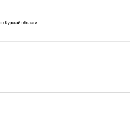
ию Курской области