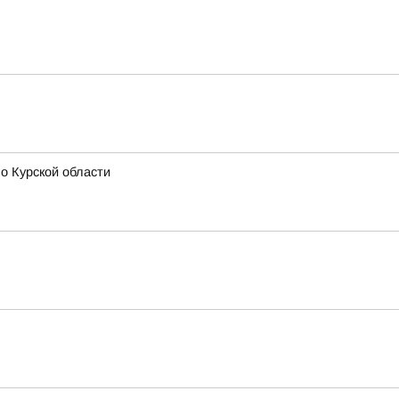
о Курской области