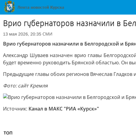
Врио губернаторов назначили в Бе
СМИ
13 мая 2026, 20:35
Врио губернаторов назначили в Белгородской и Бря
Александр Шуваев назначен врио главы Белгородской 
будет временно руководить Брянской областью. Он вы
Предыдущие главы обоих регионов Вячеслав Гладков и 
Фото: сайт Кремля
Источник:
Канал в МАКС "РИА «Курск»"
ТОП