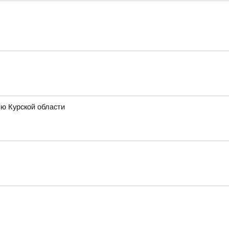
ию Курской области