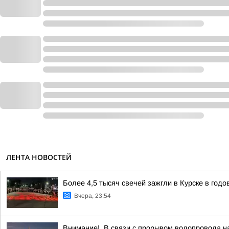
ЛЕНТА НОВОСТЕЙ
Более 4,5 тысяч свечей зажгли в Курске в год
Вчера, 23:54
Внимание!. В связи с прорывом водопровода на