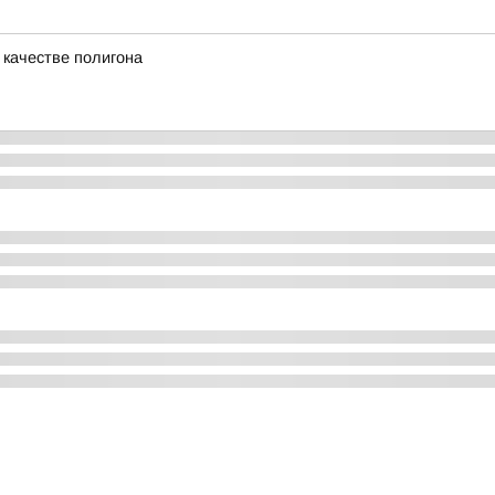
 качестве полигона