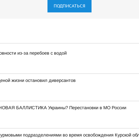
ПОДПИСАТЬСЯ
вности из-за перебоев с водой
ценой жизни остановил диверсантов
НОВАЯ БАЛЛИСТИКА Украины? Перестановки в МО России
штурмовыми подразделениями во время освобождения Курской об