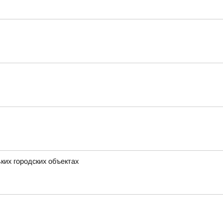
ких городских объектах