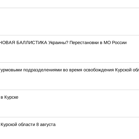
 НОВАЯ БАЛЛИСТИКА Украины? Перестановки в МО России
штурмовыми подразделениями во время освобождения Курской об
в Курске
Курской области 8 августа