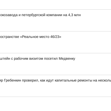
окозавода и петербургской компании на 4,3 млн
ространстве «Реальное место 46/23»
штейн с рабочим визитом посетил Медвенку
 Гребенкин проверил, как идут капитальные ремонты на несколь