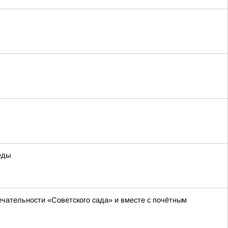
еды
чательности «Советского сада» и вместе с почётным