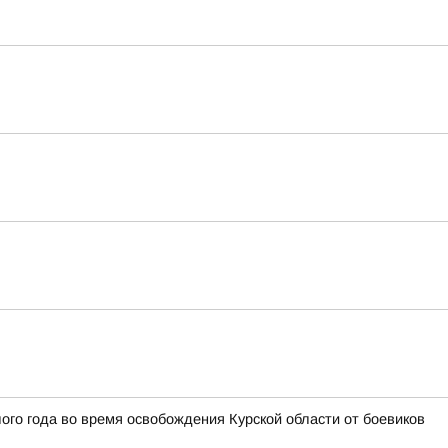
го года во время освобождения Курской области от боевиков