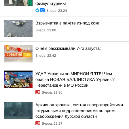
физкультурника
Вчера, 23:24
Взрывчатка в пакете из-под сока
Вчера, 23:00
О чём рассказывали 7-го августа:
Вчера, 22:42
УДАР Украины по МИРНОЙ ЯЛТЕ! Чем
опасна НОВАЯ БАЛЛИСТИКА Украины?
Перестановки в МО России
Вчера, 22:30
Архивная хроника, снятая северокорейскими
штурмовыми подразделениями во время
освобождения Курской области
Вчера, 22:27