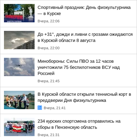
Спортивный праздник: День физкультурника
— в Курске
Вчера, 22:06
До +31°, дожди и ливни с грозами ожидаются
в Курской области 8 августа
Вчера, 22:00
Минобороны: Силы ПВО за 12 часов
уничтожили 75 беспилотников ВСУ над
Россией
Вчера, 21:45
В Курской области открыли теннисный корт в
преддверии Дня физкультурника
Вчера, 21:41
234 курских спортсмена отправились на
сборы в Пензенскую область
Вчера, 21:31