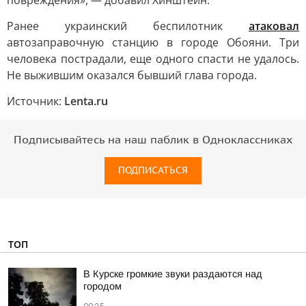
повреждения», — добавил Хинштейн.
Ранее украинский беспилотник
атаковал
автозаправочную станцию в городе Обояни. Три
человека пострадали, еще одного спасти не удалось.
Не выжившим оказался бывший глава города.
Источник:
Lenta.ru
Подписывайтесь на наш паблик в Одноклассниках
ПОДПИСАТЬСЯ
ТОП
В Курске громкие звуки раздаются над
городом