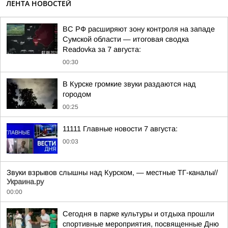
ЛЕНТА НОВОСТЕЙ
ВС РФ расширяют зону контроля на западе
Сумской области — итоговая сводка
Readovka за 7 августа:
00:30
В Курске громкие звуки раздаются над
городом
00:25
11111 Главные новости 7 августа:
00:03
Звуки взрывов слышны над Курском, — местные ТГ-каналы//
Украина.ру
00:00
Сегодня в парке культуры и отдыха прошли
спортивные мероприятия, посвященные Дню