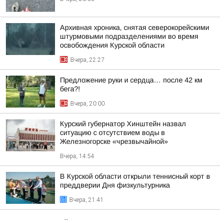
Архивная хроника, снятая северокорейскими
штурмовыми подразделениями во время
освобождения Курской области
Вчера, 22:27
Предложение руки и сердца… после 42 км
бега?!
Вчера, 20:00
Курский губернатор Хинштейн назвал
ситуацию с отсутствием воды в
Железногорске «чрезвычайной»
Вчера, 14:54
В Курской области открыли теннисный корт в
преддверии Дня физкультурника
Вчера, 21:41