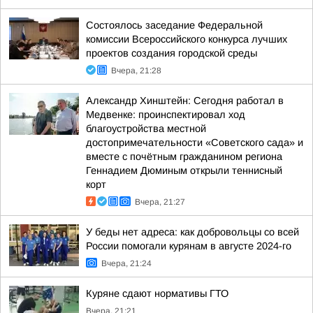
Состоялось заседание Федеральной
комиссии Всероссийского конкурса лучших
проектов создания городской среды
Вчера, 21:28
Александр Хинштейн: Сегодня работал в
Медвенке: проинспектировал ход
благоустройства местной
достопримечательности «Советского сада» и
вместе с почётным гражданином региона
Геннадием Дюминым открыли теннисный
корт
Вчера, 21:27
У беды нет адреса: как добровольцы со всей
России помогали курянам в августе 2024-го
Вчера, 21:24
Куряне сдают нормативы ГТО
Вчера, 21:21