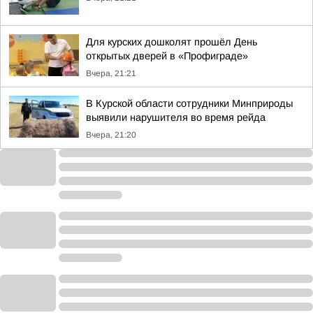
Для курских дошколят прошёл День
открытых дверей в «Профиграде»
Вчера, 21:21
В Курской области сотрудники Минприроды
выявили нарушителя во время рейда
Вчера, 21:20