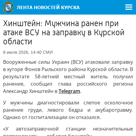
Хинштейн: Мужчина ранен при
атаке ВСУ на заправку в Курской
области
СМИ
9 июля 2026, 14:40
Вооруженные силы Украин (ВСУ) атаковали заправку
в хуторе Фонов Рыльского района Курской области. В
результате 58-летний местный житель получил
ранение, сообщил глава российского региона
Александр Хинштейн в
Telegram
.
У мужчины диагностировали слепое осколочное
ранение груди, левого бедра и акубаротравму.
Однако от госпитализации он отказался.
«У автозаправочной станции незначительные