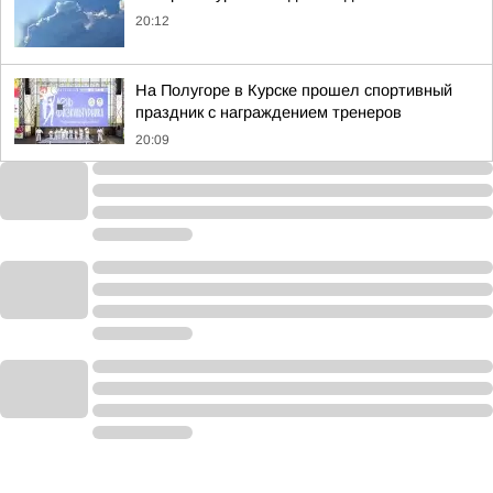
20:12
На Полугоре в Курске прошел спортивный
праздник с награждением тренеров
20:09