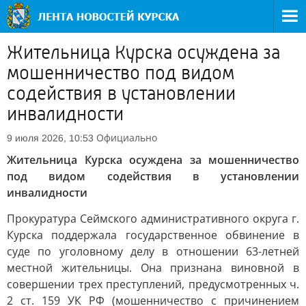
Жительница Курска осуждена за
мошенничество под видом
содействия в установлении
инвалидности
Официально
9 июля 2026, 10:53
Жительница Курска осуждена за мошенничество
под видом содействия в установлении
инвалидности
Прокуратура Сеймского административного округа г.
Курска поддержала государственное обвинение в
суде по уголовному делу в отношении 63-летней
местной жительницы. Она признана виновной в
совершении трех преступлений, предусмотренных ч.
2 ст. 159 УК РФ (мошенничество с причинением