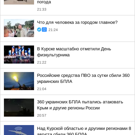
погода
21:33
Что для человека за городом главное?
21:24
В Курске масштабно отметили День
физкультурника
21:22
Российские средства ПВО за сутки сбили 360
украинских БПЛА
21:04
360 украинских БПЛА пытались атаковать
Крым и другие регионы России
20:57
Над Курской областью и другими регионами 8
августа сбили 360 БПЛА