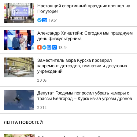
Настоящий спортивный праздник прошел на
Полугоре!
19:51
Александр Хинштейн: Сегодня мы празднуем
день физкультурника
18:54
Заместитель мэра Курска проверил
капремонт детсадов, гимназии и досуговых
учреждений
20:08
Депутат Госдумы попросил убрать камеры с
трассы Белгород – Курск из-за угрозы дронов
20:12
ЛЕНТА НОВОСТЕЙ