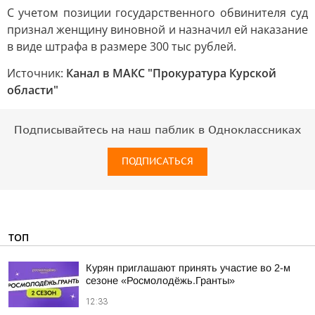
С учетом позиции государственного обвинителя суд
признал женщину виновной и назначил ей наказание
в виде штрафа в размере 300 тыс рублей.
Источник:
Канал в МАКС "Прокуратура Курской
области"
Подписывайтесь на наш паблик в Одноклассниках
ПОДПИСАТЬСЯ
ТОП
Курян приглашают принять участие во 2-м
сезоне «Росмолодёжь.Гранты»
12:33