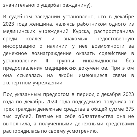
значительного ущерба гражданину).
В судебном заседании установлено, что в декабре
2023 года женщина, являясь работником одного из
медицинских учреждений Курска, распространила
среди коллег и знакомых недостоверную
информацию о наличии у нее возможности за
денежное вознаграждение оказать содействие в
установлении II группы инвалидности без
предоставления медицинских документов. При этом
она ссылалась на якобы имеющиеся связи в
экспертном учреждении.
Под указанным предлогом в период с декабря 2023
года по декабрь 2024 года подсудимая получила от
трех граждан денежные средства в общей сумме 375
тыс рублей. Взятые на себя обязательства она не
выполнила, а полученными денежными средствами
распорядилась по своему усмотрению.