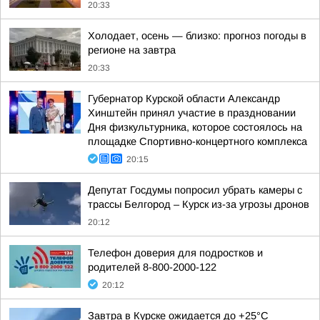
20:33
Холодает, осень — близко: прогноз погоды в
регионе на завтра
20:33
Губернатор Курской области Александр
Хинштейн принял участие в праздновании
Дня физкультурника, которое состоялось на
площадке Спортивно-концертного комплекса
20:15
Депутат Госдумы попросил убрать камеры с
трассы Белгород – Курск из-за угрозы дронов
20:12
Телефон доверия для подростков и
родителей 8-800-2000-122
20:12
Завтра в Курске ожидается до +25°C