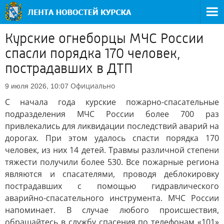
Курские огнеборцы МЧС России
спасли порядка 170 человек,
пострадавших в ДТП
Официально
9 июля 2026, 10:07
С начала года курские пожарно-спасательные
подразделения МЧС России более 700 раз
привлекались для ликвидации последствий аварий на
дорогах. При этом удалось спасти порядка 170
человек, из них 14 детей. Травмы различной степени
тяжести получили более 530. Все пожарные региона
являются и спасателями, проводя деблокировку
пострадавших с помощью гидравлического
аварийно-спасательного инструмента. МЧС России
напоминает. В случае любого происшествия,
обращайтесь в службу спасения по телефонам «101»