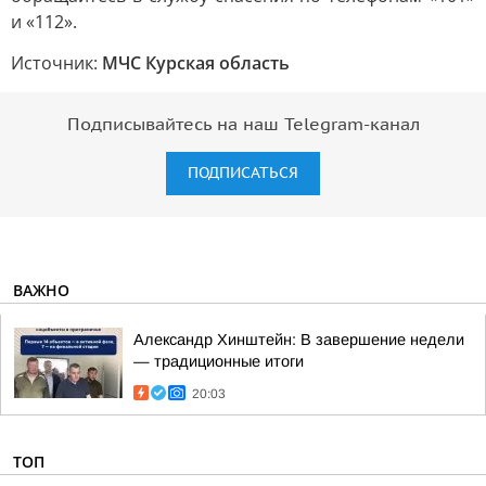
и «112».
Источник:
МЧС Курская область
Подписывайтесь на наш Telegram-канал
ПОДПИСАТЬСЯ
ВАЖНО
Александр Хинштейн: В завершение недели
— традиционные итоги
20:03
ТОП