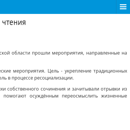
 чтения
ской области прошли мероприятия, направленные на
ские мероприятия. Цель - укрепление традиционных
ль в процессе ресоциализации.
ихи собственного сочинения и зачитывали отрывки из
ия помогают осуждённым переосмыслить жизненные