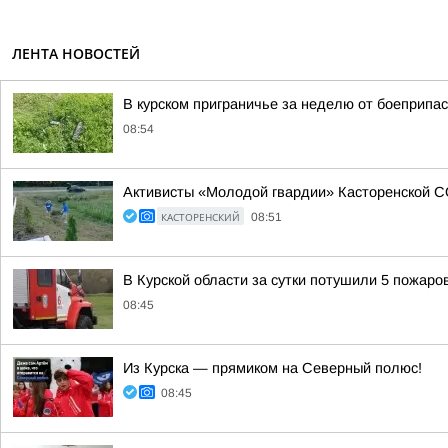
ЛЕНТА НОВОСТЕЙ
В курском приграничье за неделю от боеприпас
08:54
Активисты «Молодой гвардии» Касторенской С
КАСТОРЕНСКИЙ
08:51
В Курской области за сутки потушили 5 пожаро
08:45
Из Курска — прямиком на Северный полюс!
08:45