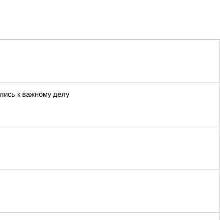
лись к важному делу