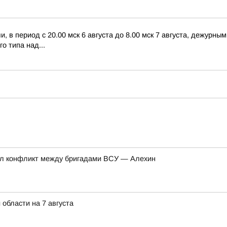
 в период с 20.00 мск 6 августа до 8.00 мск 7 августа, дежурн
о типа над...
нул конфликт между бригадами ВСУ — Алехин
 области на 7 августа