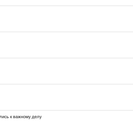
лись к важному делу