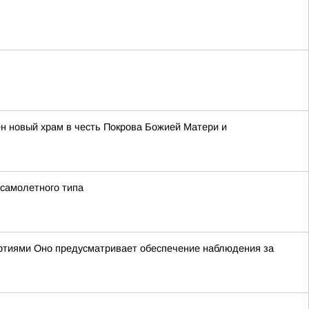
н новый храм в честь Покрова Божией Матери и
 самолетного типа
ртиями Оно предусматривает обеспечение наблюдения за