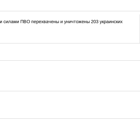
ыми силами ПВО перехвачены и уничтожены 203 украинских