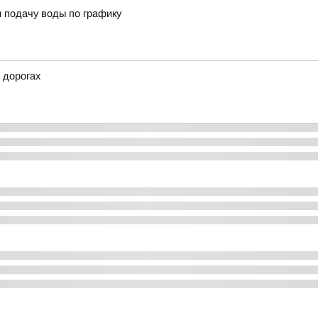
 подачу воды по графику
 дорогах