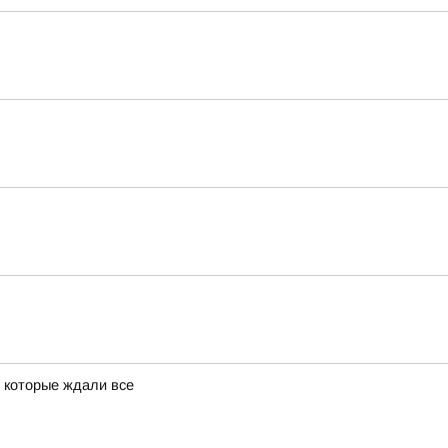
 которые ждали все