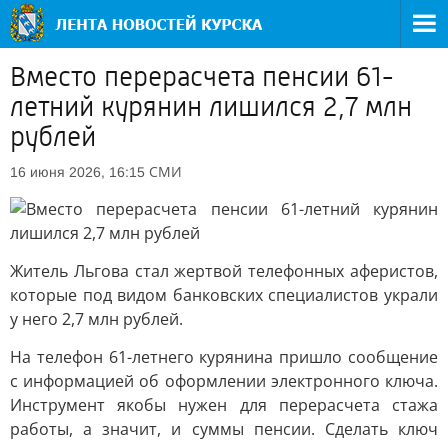
Вместо перерасчета пенсии 61-
летний курянин лишился 2,7 млн
рублей
СМИ
16 июня 2026, 16:15
Житель Льгова стал жертвой телефонных аферистов,
которые под видом банковских специалистов украли
у него 2,7 млн рублей.
На телефон 61-летнего курянина пришло сообщение
с информацией об оформлении электронного ключа.
Инструмент якобы нужен для перерасчета стажа
работы, а значит, и суммы пенсии. Сделать ключ