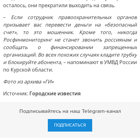
осталось, они прекратили выходить на связь.
–
Если сотрудник правоохранительных органов
призывает вас перевести деньги на «безопасный
счет», то это мошенник. Кроме того, никогда
Росфинмониторинг не станет звонить россиянам и
сообщать о финансировании запрещенных
организаций. Во всех похожих случаях кладите трубку
и блокируйте абонента,
– напоминают в УМВД России
по Курской области.
Фото из архива «ГИ»
Источник:
Городские известия
Подписывайтесь на наш Telegram-канал
ПОДПИСАТЬСЯ