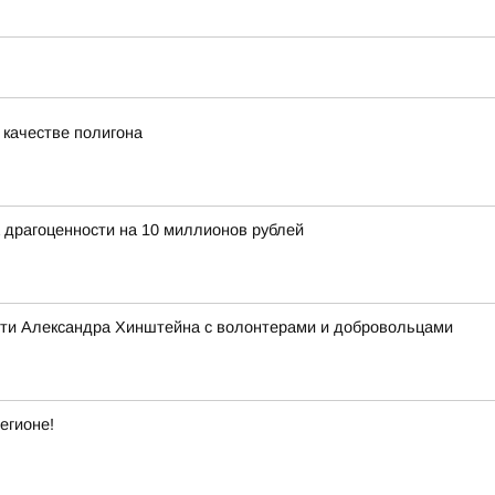
 качестве полигона
 драгоценности на 10 миллионов рублей
асти Александра Хинштейна с волонтерами и добровольцами
егионе!