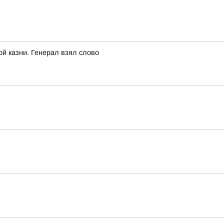
ой казни. Генерал взял слово