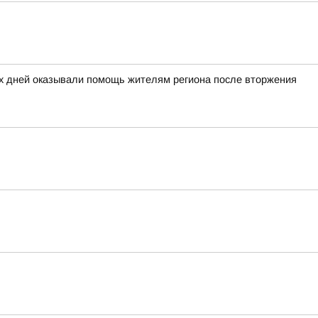
ых дней оказывали помощь жителям региона после вторжения