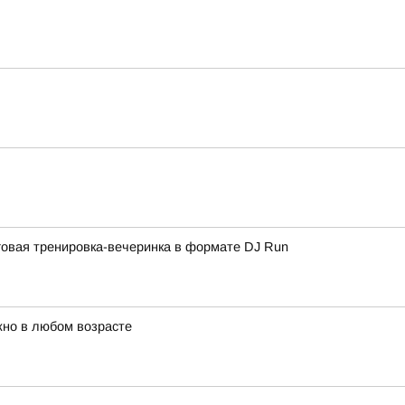
овая тренировка-вечеринка в формате DJ Run
жно в любом возрасте