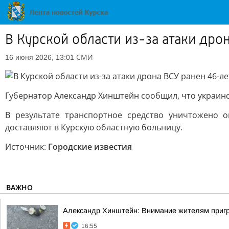
В Курской области из-за атаки дро
СМИ
16 июня 2026, 13:01
Губернатор Александр Хинштейн сообщил, что украинс
В результате транспортное средство уничтожено о
доставляют в Курскую областную больницу.
Источник:
Городские известия
ВАЖНО
Александр Хинштейн: Внимание жителям приг
16:55