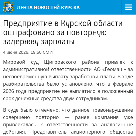
Предприятие в Курской области
оштрафовано за повторную
задержку зарплаты
СМИ
4 июня 2026, 19:50
Мировой суд Щигровского района привлек к
административной ответственности АО «Геомаш» за
несвоевременную выплату заработной платы. В ходе
разбирательства было установлено, что в феврале
2026 года предприятие не выплатило в положенный
срок денежные средства двум сотрудникам.
В суде было отмечено, что данное правонарушение
совершено повторно — ранее компания уже
привлекалась к ответственности за аналогичные
действия. Представитель акционерного общества