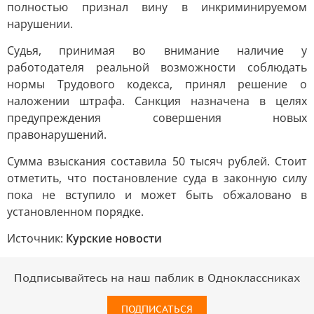
полностью признал вину в инкриминируемом
нарушении.
Судья, принимая во внимание наличие у
работодателя реальной возможности соблюдать
нормы Трудового кодекса, принял решение о
наложении штрафа. Санкция назначена в целях
предупреждения совершения новых
правонарушений.
Сумма взыскания составила 50 тысяч рублей. Стоит
отметить, что постановление суда в законную силу
пока не вступило и может быть обжаловано в
установленном порядке.
Источник:
Курские новости
Подписывайтесь на наш паблик в Одноклассниках
ПОДПИСАТЬСЯ