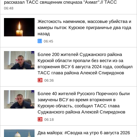
рассказал ТАСС священник спецназа "Ахмат".//
ТАСС
06:48
Жестокость наемников, массовые убийства и
камеры пыток: Курское приграничье два года
назад
06:45
Более 200 жителей Суджанского района
Курской области пропали без вести из-за
вторжения ВСУ 6 августа 2024 года, сообщил
ТАСС глава района Алексей Спиридонов
06:36
Более 40 жителей Русского Поречного были
замучены ВСУ во время вторжения в
Курскую область, сообщил ТАСС глава
Суджанского района Алексей Спиридонов
06:18
Два майора: #Сводка на утро 6 августа 2026