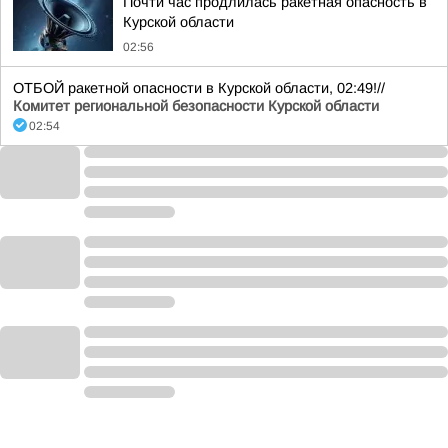
Почти час продлилась ракетная опасность в
Курской области
02:56
ОТБОЙ ракетной опасности в Курской области, 02:49!//
Комитет региональной безопасности Курской области
02:54