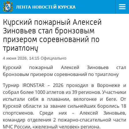
Курский пожарный Алексей
Зиновьев стал бронзовым
призером соревнований по
триатлону
Официально
4 июня 2026, 14:15
Курский пожарный Алексей Зиновьев стал
бронзовым призером соревнований по триатлону
Турнир IRONSTAR – 2026 проходил в Воронеже и
собрал более 1000 атлетов из 39 регионов. Участники
испытали себя в плавании, велогонке и беге. От
Курской области за звание сильнейших боролись 18
спортсменов. Среди них – Алексей Зиновьев,
командир отделения 2 пожарно-спасательной части
МЧС России, «железный человек» региона.