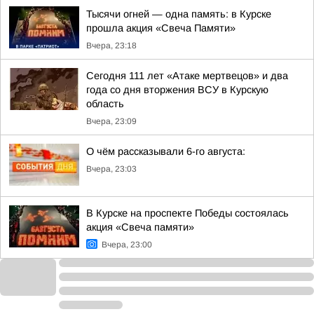
Тысячи огней — одна память: в Курске
прошла акция «Свеча Памяти»
Вчера, 23:18
Сегодня 111 лет «Атаке мертвецов» и два
года со дня вторжения ВСУ в Курскую
область
Вчера, 23:09
О чём рассказывали 6-го августа:
Вчера, 23:03
В Курске на проспекте Победы состоялась
акция «Свеча памяти»
Вчера, 23:00