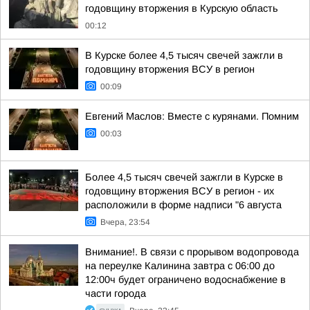
годовщину вторжения в Курскую область
00:12
В Курске более 4,5 тысяч свечей зажгли в
годовщину вторжения ВСУ в регион
00:09
Евгений Маслов: Вместе с курянами. Помним
00:03
Более 4,5 тысяч свечей зажгли в Курске в
годовщину вторжения ВСУ в регион - их
расположили в форме надписи "6 августа
Вчера, 23:54
Внимание!. В связи с прорывом водопровода
на переулке Калинина завтра с 06:00 до
12:00ч будет ограничено водоснабжение в
части города