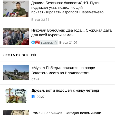
Даниил Безсонов: #новостиДНЯ. Путин
подписал указ, позволяющий
приватизировать аэропорт Шереметьево
Вчера, 23:24
Николай Волобуев: Два года... Скорбная дата
для всей Курской земли
БЕЛОВСКИЙ
Вчера, 21:09
ЛЕНТА НОВОСТЕЙ
«Мурал Победы» появится на опоре
Золотого моста во Владивостоке
02:42
Друзья, вот и подошёл к концу четверг
00:27
Роман Сапоньков: Сегодня вспоминали